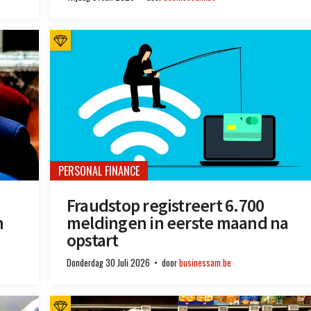
PERSONAL FINANCE
Fraudstop registreert 6.700
n
meldingen in eerste maand na
opstart
Donderdag 30 Juli 2026
door
businessam.be