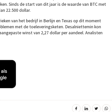
n. Sinds de start van dit jaar is de waarde van BTC met
an 22.500 dollar.
eken van het bedrijf in Berlijn en Texas op dit moment
roblemen met de toeleveringsketen. Desalniettemin kon
ngepaste winst van 2,27 dollar per aandeel. Analisten