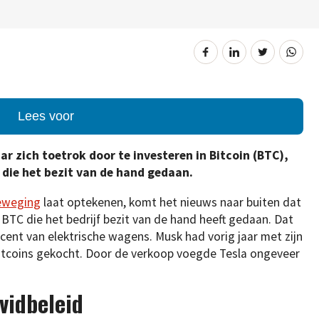
Lees voor
ar zich toetrok door te investeren in Bitcoin (BTC),
 die het bezit van de hand gedaan.
beweging
laat optekenen, komt het nieuws naar buiten dat
BTC die het bedrijf bezit van de hand heeft gedaan. Dat
ducent van elektrische wagens. Musk had vorig jaar met zijn
n Bitcoins gekocht. Door de verkoop voegde Tesla ongeveer
vidbeleid