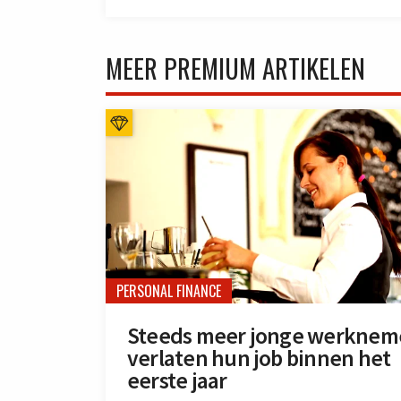
MEER PREMIUM ARTIKELEN
PERSONAL FINANCE
Steeds meer jonge werknem
verlaten hun job binnen het
eerste jaar