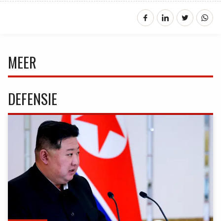
MEER
DEFENSIE