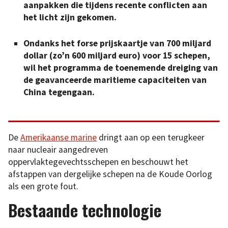
aanpakken die tijdens recente conflicten aan
het licht zijn gekomen.
Ondanks het forse prijskaartje van 700 miljard
dollar (zo’n 600 miljard euro) voor 15 schepen,
wil het programma de toenemende dreiging van
de geavanceerde maritieme capaciteiten van
China tegengaan.
De
Amerikaanse marine
dringt aan op een terugkeer
naar nucleair aangedreven
oppervlaktegevechtsschepen en beschouwt het
afstappen van dergelijke schepen na de Koude Oorlog
als een grote fout.
Bestaande technologie