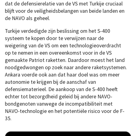
dat de defensierelatie van de VS met Turkije cruciaal
blijft voor de veiligheidsbelangen van beide landen en
de NAVO als geheel.
Turkije verdedigde zijn beslissing om het S-400
systeem te kopen door te verwijzen naar de
weigering van de VS om een technologieoverdracht
op te nemen in een overeenkomst voor in de VS
gemaakte Patriot raketten. Daardoor moest het land
noodgedwongen op zoek naar andere raketsystemen.
Ankara voerde ook aan dat haar doel was om meer
autonomie te krijgen bij de aanschaf van
defensiematerieel. De aankoop van de S-400 heeft
echter tot bezorgdheid geleid bij andere NAVO-
bondgenoten vanwege de incompatibiliteit met
NAVO-technologie en het potentiële risico voor de F-
35.