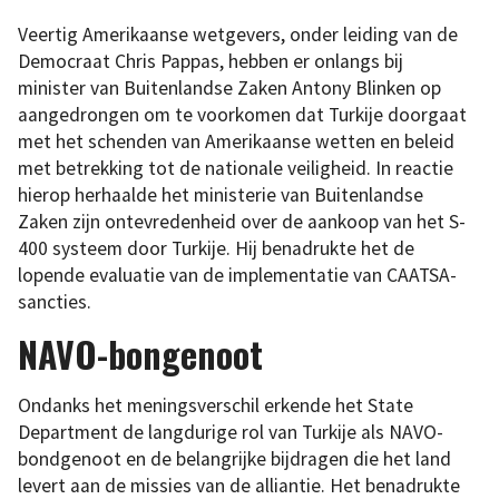
Veertig Amerikaanse wetgevers, onder leiding van de
Democraat Chris Pappas, hebben er onlangs bij
minister van Buitenlandse Zaken Antony Blinken op
aangedrongen om te voorkomen dat Turkije doorgaat
met het schenden van Amerikaanse wetten en beleid
met betrekking tot de nationale veiligheid. In reactie
hierop herhaalde het ministerie van Buitenlandse
Zaken zijn ontevredenheid over de aankoop van het S-
400 systeem door Turkije. Hij benadrukte het de
lopende evaluatie van de implementatie van CAATSA-
sancties.
NAVO-bongenoot
Ondanks het meningsverschil erkende het State
Department de langdurige rol van Turkije als NAVO-
bondgenoot en de belangrijke bijdragen die het land
levert aan de missies van de alliantie. Het benadrukte