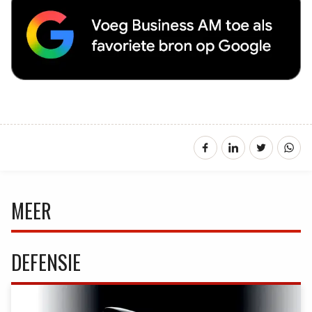
MEER
DEFENSIE