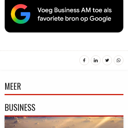
MEER
BUSINESS