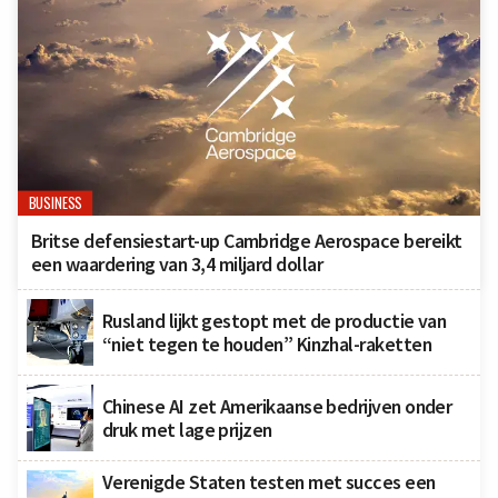
BUSINESS
Britse defensiestart-up Cambridge Aerospace bereikt
een waardering van 3,4 miljard dollar
Rusland lijkt gestopt met de productie van
“niet tegen te houden” Kinzhal-raketten
Chinese AI zet Amerikaanse bedrijven onder
druk met lage prijzen
Verenigde Staten testen met succes een