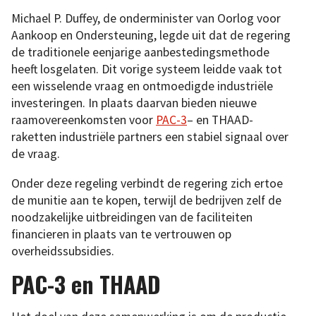
Michael P. Duffey, de onderminister van Oorlog voor
Aankoop en Ondersteuning, legde uit dat de regering
de traditionele eenjarige aanbestedingsmethode
heeft losgelaten. Dit vorige systeem leidde vaak tot
een wisselende vraag en ontmoedigde industriële
investeringen. In plaats daarvan bieden nieuwe
raamovereenkomsten voor
PAC-3
– en THAAD-
raketten industriële partners een stabiel signaal over
de vraag.
Onder deze regeling verbindt de regering zich ertoe
de munitie aan te kopen, terwijl de bedrijven zelf de
noodzakelijke uitbreidingen van de faciliteiten
financieren in plaats van te vertrouwen op
overheidssubsidies.
PAC-3 en THAAD