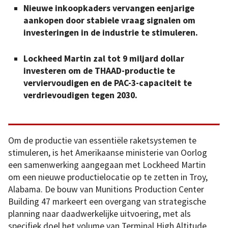
Nieuwe inkoopkaders vervangen eenjarige
aankopen door stabiele vraag signalen om
investeringen in de industrie te stimuleren.
Lockheed Martin zal tot 9 miljard dollar
investeren om de THAAD-productie te
verviervoudigen en de PAC-3-capaciteit te
verdrievoudigen tegen 2030.
Om de productie van essentiële raketsystemen te
stimuleren, is het Amerikaanse ministerie van Oorlog
een samenwerking aangegaan met Lockheed Martin
om een nieuwe productielocatie op te zetten in Troy,
Alabama. De bouw van Munitions Production Center
Building 47 markeert een overgang van strategische
planning naar daadwerkelijke uitvoering, met als
specifiek doel het volume van Terminal High Altitude