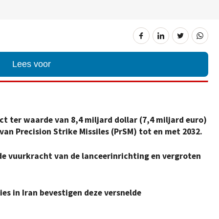
Lees voor
t ter waarde van 8,4 miljard dollar (7,4 miljard euro)
an Precision Strike Missiles (PrSM) tot en met 2032.
e vuurkracht van de lanceerinrichting en vergroten
ies in Iran bevestigen deze versnelde