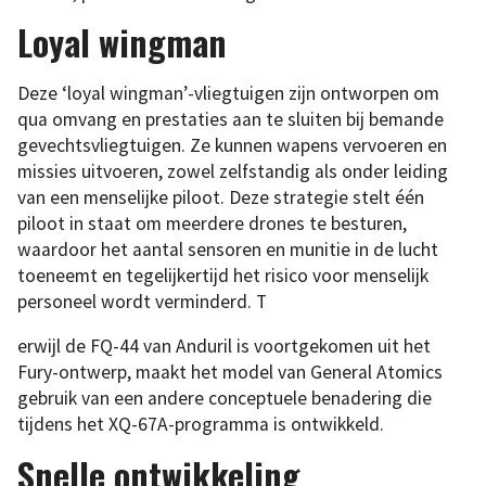
Loyal wingman
Deze ‘loyal wingman’-vliegtuigen zijn ontworpen om
qua omvang en prestaties aan te sluiten bij bemande
gevechtsvliegtuigen. Ze kunnen wapens vervoeren en
missies uitvoeren, zowel zelfstandig als onder leiding
van een menselijke piloot. Deze strategie stelt één
piloot in staat om meerdere drones te besturen,
waardoor het aantal sensoren en munitie in de lucht
toeneemt en tegelijkertijd het risico voor menselijk
personeel wordt verminderd. T
erwijl de FQ-44 van Anduril is voortgekomen uit het
Fury-ontwerp, maakt het model van General Atomics
gebruik van een andere conceptuele benadering die
tijdens het XQ-67A-programma is ontwikkeld.
Snelle ontwikkeling