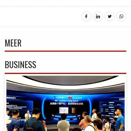
MEER
BUSINESS