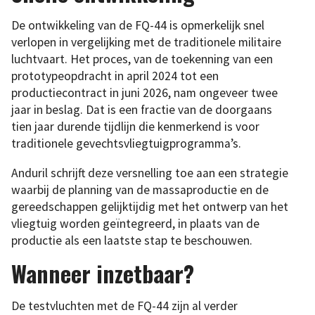
De ontwikkeling van de FQ-44 is opmerkelijk snel
verlopen in vergelijking met de traditionele militaire
luchtvaart. Het proces, van de toekenning van een
prototypeopdracht in april 2024 tot een
productiecontract in juni 2026, nam ongeveer twee
jaar in beslag. Dat is een fractie van de doorgaans
tien jaar durende tijdlijn die kenmerkend is voor
traditionele gevechtsvliegtuigprogramma’s.
Anduril schrijft deze versnelling toe aan een strategie
waarbij de planning van de massaproductie en de
gereedschappen gelijktijdig met het ontwerp van het
vliegtuig worden geïntegreerd, in plaats van de
productie als een laatste stap te beschouwen.
Wanneer inzetbaar?
De testvluchten met de FQ-44 zijn al verder