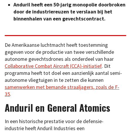
Anduril heeft een 50-jarig monopolie doorbroken
door de industriereuzen te verslaan bij het
binnenhalen van een gevechtscontract.
De Amerikaanse luchtmacht heeft toestemming
gegeven voor de productie van twee verschillende
autonome gevechtsdrones als onderdeel van haar
Collaborative Combat Aircraft (CCA)-initiatief
. Dit
programma heeft tot doel een aanzienlijk aantal semi-
autonome vliegtuigen in te zetten die kunnen
samenwerken met bemande straaljagers, zoals de F-
35
.
Anduril en General Atomics
In een historische prestatie voor de defensie-
industrie heeft Anduril Industries een