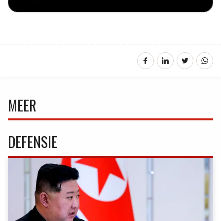
MEER
DEFENSIE