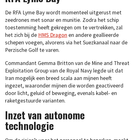
De RFA Lyme Bay wordt momenteel uitgerust met
zeedrones met sonar en munitie. Zodra het schip
toestemming heeft gekregen om te vertrekken, zal
het zich bij de
HMS Dragon
en andere geallieerde
schepen voegen, alvorens via het Suezkanaal naar de
Perzische Golf te varen.
Commandant Gemma Britton van de Mine and Threat
Exploitation Group van de Royal Navy legde uit dat
Iran mogelijk een breed scala aan mijnen heeft
ingezet, waaronder mijnen die worden geactiveerd
door licht, geluid of beweging, evenals kabel- en
raketgestuurde varianten.
Inzet van autonome
technologie