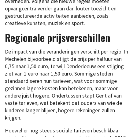
overheden. Volgens die nieuwe regels moeten
opvangcentra verder gaan dan louter toezicht en
gestructureerde activiteiten aanbieden, zoals
creatieve kunsten, muziek en sport.
Regionale prijsverschillen
De impact van die veranderingen verschilt per regio. In
Mechelen bijvoorbeeld stijgt de prijs per halfuur van
0,75 naar 1,50 euro, terwijl Denderleeuw een stijging
ziet van 1 euro naar 1,50 euro. Sommige steden
standaardiseren hun tarieven, wat voor sommige
gezinnen lagere kosten kan betekenen, maar voor
andere juist hogere. Ondertussen stapt Gent af van
vaste tarieven, wat betekent dat ouders van wie de
kinderen langer blijven, hogere rekeningen zullen
krijgen.
Hoewel er nog steeds sociale tarieven beschikbaar