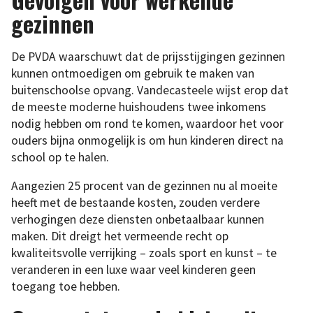
gezinnen
De PVDA waarschuwt dat de prijsstijgingen gezinnen
kunnen ontmoedigen om gebruik te maken van
buitenschoolse opvang. Vandecasteele wijst erop dat
de meeste moderne huishoudens twee inkomens
nodig hebben om rond te komen, waardoor het voor
ouders bijna onmogelijk is om hun kinderen direct na
school op te halen.
Aangezien 25 procent van de gezinnen nu al moeite
heeft met de bestaande kosten, zouden verdere
verhogingen deze diensten onbetaalbaar kunnen
maken. Dit dreigt het vermeende recht op
kwaliteitsvolle verrijking – zoals sport en kunst – te
veranderen in een luxe waar veel kinderen geen
toegang toe hebben.