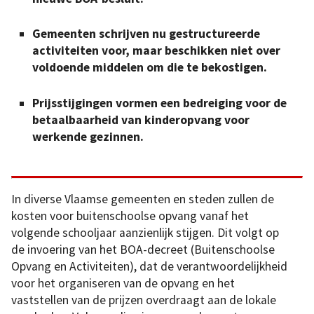
Gemeenten schrijven nu gestructureerde
activiteiten voor, maar beschikken niet over
voldoende middelen om die te bekostigen.
Prijsstijgingen vormen een bedreiging voor de
betaalbaarheid van kinderopvang voor
werkende gezinnen.
In diverse Vlaamse gemeenten en steden zullen de
kosten voor buitenschoolse opvang vanaf het
volgende schooljaar aanzienlijk stijgen. Dit volgt op
de invoering van het BOA-decreet (Buitenschoolse
Opvang en Activiteiten), dat de verantwoordelijkheid
voor het organiseren van de opvang en het
vaststellen van de prijzen overdraagt aan de lokale