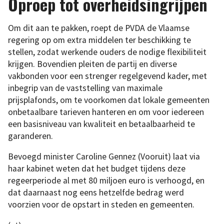
Oproep tot overheidsingrijpen
Om dit aan te pakken, roept de PVDA de Vlaamse
regering op om extra middelen ter beschikking te
stellen, zodat werkende ouders de nodige flexibiliteit
krijgen. Bovendien pleiten de partij en diverse
vakbonden voor een strenger regelgevend kader, met
inbegrip van de vaststelling van maximale
prijsplafonds, om te voorkomen dat lokale gemeenten
onbetaalbare tarieven hanteren en om voor iedereen
een basisniveau van kwaliteit en betaalbaarheid te
garanderen.
Bevoegd minister Caroline Gennez (Vooruit) laat via
haar kabinet weten dat het budget tijdens deze
regeerperiode al met 80 miljoen euro is verhoogd, en
dat daarnaast nog eens hetzelfde bedrag werd
voorzien voor de opstart in steden en gemeenten.