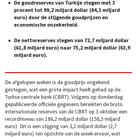
De goudreserves van Turkije stegen met 3
procent tot 99,2 miljard dollar (84,3 miljard
euro) door de stijgende goudprijzen en
economische onzekerheid.
De nettoreserves stegen van 72,7 miljard dollar
(61,8 miljard euro) naar 75,2 miljard dollar (63,9
miljard euro).
De afgelopen weken is de goudprijs ongekend
gestegen, wat een grote impact heeft gehad op de
Turkse centrale bank (CBRT). Volgens op donderdag
gepubliceerde officiële gegevens bereikten de bruto
internationale reserves van de CBRT op 3 oktober een
recordniveau van 186,2 miljard dollar (158,3 miljard
euro). Dit is een stijging van 3,2 miljard dollar (2,7
miljard euro) ten opzichte van de week ervoor, wat