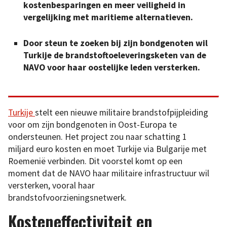
kostenbesparingen en meer veiligheid in
vergelijking met maritieme alternatieven.
Door steun te zoeken bij zijn bondgenoten wil
Turkije de brandstoftoeleveringsketen van de
NAVO voor haar oostelijke leden versterken.
Turkije
stelt een nieuwe militaire brandstofpijpleiding
voor om zijn bondgenoten in Oost-Europa te
ondersteunen. Het project zou naar schatting 1
miljard euro kosten en moet Turkije via Bulgarije met
Roemenië verbinden. Dit voorstel komt op een
moment dat de NAVO haar militaire infrastructuur wil
versterken, vooral haar
brandstofvoorzieningsnetwerk.
Kosteneffectiviteit en