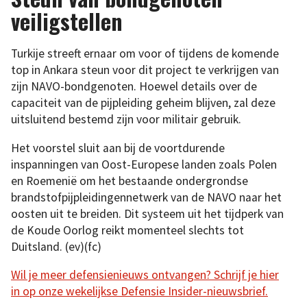
veiligstellen
Turkije streeft ernaar om voor of tijdens de komende
top in Ankara steun voor dit project te verkrijgen van
zijn NAVO-bondgenoten. Hoewel details over de
capaciteit van de pijpleiding geheim blijven, zal deze
uitsluitend bestemd zijn voor militair gebruik.
Het voorstel sluit aan bij de voortdurende
inspanningen van Oost-Europese landen zoals Polen
en Roemenië om het bestaande ondergrondse
brandstofpijpleidingennetwerk van de NAVO naar het
oosten uit te breiden. Dit systeem uit het tijdperk van
de Koude Oorlog reikt momenteel slechts tot
Duitsland. (ev)(fc)
Wil je meer defensienieuws ontvangen? Schrijf je hier
in op onze wekelijkse Defensie Insider-nieuwsbrief.