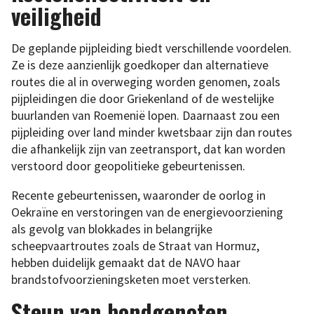
veiligheid
De geplande pijpleiding biedt verschillende voordelen.
Ze is deze aanzienlijk goedkoper dan alternatieve
routes die al in overweging worden genomen, zoals
pijpleidingen die door Griekenland of de westelijke
buurlanden van Roemenië lopen. Daarnaast zou een
pijpleiding over land minder kwetsbaar zijn dan routes
die afhankelijk zijn van zeetransport, dat kan worden
verstoord door geopolitieke gebeurtenissen.
Recente gebeurtenissen, waaronder de oorlog in
Oekraïne en verstoringen van de energievoorziening
als gevolg van blokkades in belangrijke
scheepvaartroutes zoals de Straat van Hormuz,
hebben duidelijk gemaakt dat de NAVO haar
brandstofvoorzieningsketen moet versterken.
Steun van bondgenoten