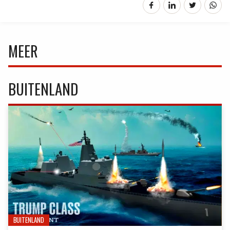
MEER
BUITENLAND
BUITENLAND