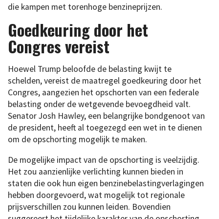
die kampen met torenhoge benzineprijzen.
Goedkeuring door het
Congres vereist
Hoewel Trump beloofde de belasting kwijt te
schelden, vereist de maatregel goedkeuring door het
Congres, aangezien het opschorten van een federale
belasting onder de wetgevende bevoegdheid valt.
Senator Josh Hawley, een belangrijke bondgenoot van
de president, heeft al toegezegd een wet in te dienen
om de opschorting mogelijk te maken.
De mogelijke impact van de opschorting is veelzijdig.
Het zou aanzienlijke verlichting kunnen bieden in
staten die ook hun eigen benzinebelastingverlagingen
hebben doorgevoerd, wat mogelijk tot regionale
prijsverschillen zou kunnen leiden. Bovendien
suggereert het tijdelijke karakter van de opschorting