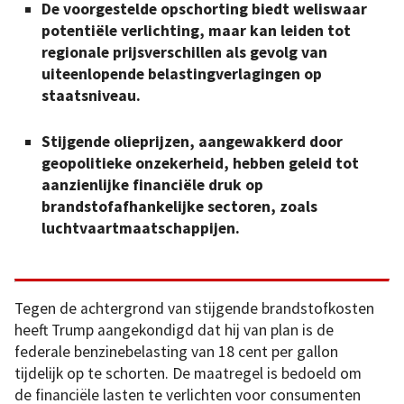
De voorgestelde opschorting biedt weliswaar
potentiële verlichting, maar kan leiden tot
regionale prijsverschillen als gevolg van
uiteenlopende belastingverlagingen op
staatsniveau.
Stijgende olieprijzen, aangewakkerd door
geopolitieke onzekerheid, hebben geleid tot
aanzienlijke financiële druk op
brandstofafhankelijke sectoren, zoals
luchtvaartmaatschappijen.
Tegen de achtergrond van stijgende brandstofkosten
heeft Trump aangekondigd dat hij van plan is de
federale benzinebelasting van 18 cent per gallon
tijdelijk op te schorten. De maatregel is bedoeld om
de financiële lasten te verlichten voor consumenten