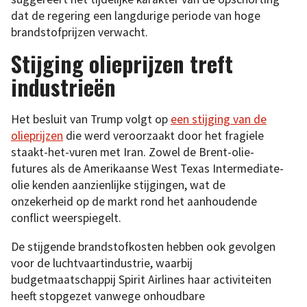
dat de regering een langdurige periode van hoge
brandstofprijzen verwacht.
Stijging olieprijzen treft
industrieën
Het besluit van Trump volgt op
een stijging van de
olieprijzen
die werd veroorzaakt door het fragiele
staakt-het-vuren met Iran. Zowel de Brent-olie-
futures als de Amerikaanse West Texas Intermediate-
olie kenden aanzienlijke stijgingen, wat de
onzekerheid op de markt rond het aanhoudende
conflict weerspiegelt.
De stijgende brandstofkosten hebben ook gevolgen
voor de luchtvaartindustrie, waarbij
budgetmaatschappij Spirit Airlines haar activiteiten
heeft stopgezet vanwege onhoudbare