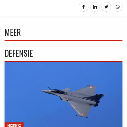
MEER
DEFENSIE
BUSINESS