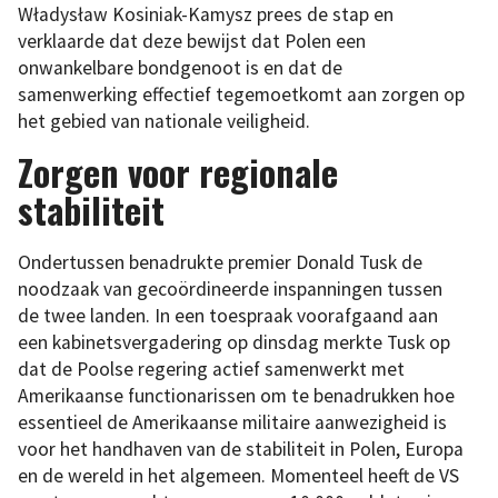
Władysław Kosiniak-Kamysz prees de stap en
verklaarde dat deze bewijst dat Polen een
onwankelbare bondgenoot is en dat de
samenwerking effectief tegemoetkomt aan zorgen op
het gebied van nationale veiligheid.
Zorgen voor regionale
stabiliteit
Ondertussen benadrukte premier Donald Tusk de
noodzaak van gecoördineerde inspanningen tussen
de twee landen. In een toespraak voorafgaand aan
een kabinetsvergadering op dinsdag merkte Tusk op
dat de Poolse regering actief samenwerkt met
Amerikaanse functionarissen om te benadrukken hoe
essentieel de Amerikaanse militaire aanwezigheid is
voor het handhaven van de stabiliteit in Polen, Europa
en de wereld in het algemeen. Momenteel heeft de VS