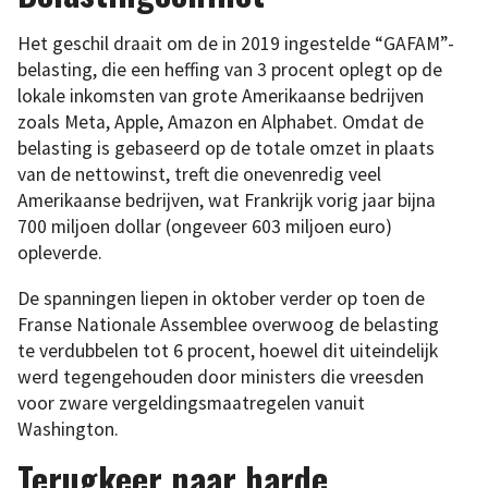
Het geschil draait om de in 2019 ingestelde “GAFAM”-
belasting, die een heffing van 3 procent oplegt op de
lokale inkomsten van grote Amerikaanse bedrijven
zoals Meta, Apple, Amazon en Alphabet. Omdat de
belasting is gebaseerd op de totale omzet in plaats
van de nettowinst, treft die onevenredig veel
Amerikaanse bedrijven, wat Frankrijk vorig jaar bijna
700 miljoen dollar (ongeveer 603 miljoen euro)
opleverde.
De spanningen liepen in oktober verder op toen de
Franse Nationale Assemblee overwoog de belasting
te verdubbelen tot 6 procent, hoewel dit uiteindelijk
werd tegengehouden door ministers die vreesden
voor zware vergeldingsmaatregelen vanuit
Washington.
Terugkeer naar harde