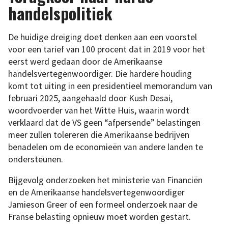
handelspolitiek
De huidige dreiging doet denken aan een voorstel
voor een tarief van 100 procent dat in 2019 voor het
eerst werd gedaan door de Amerikaanse
handelsvertegenwoordiger. Die hardere houding
komt tot uiting in een presidentieel memorandum van
februari 2025, aangehaald door Kush Desai,
woordvoerder van het Witte Huis, waarin wordt
verklaard dat de VS geen “afpersende” belastingen
meer zullen tolereren die Amerikaanse bedrijven
benadelen om de economieën van andere landen te
ondersteunen.
Bijgevolg onderzoeken het ministerie van Financiën
en de Amerikaanse handelsvertegenwoordiger
Jamieson Greer of een formeel onderzoek naar de
Franse belasting opnieuw moet worden gestart.