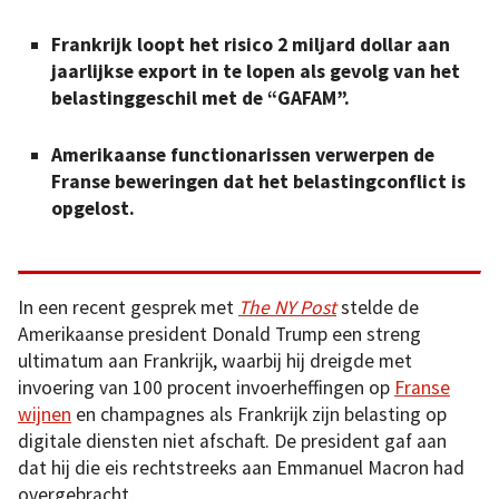
Frankrijk loopt het risico 2 miljard dollar aan
jaarlijkse export in te lopen als gevolg van het
belastinggeschil met de “GAFAM”.
Amerikaanse functionarissen verwerpen de
Franse beweringen dat het belastingconflict is
opgelost.
In een recent gesprek met
The NY Post
stelde de
Amerikaanse president Donald Trump een streng
ultimatum aan Frankrijk, waarbij hij dreigde met
invoering van 100 procent invoerheffingen op
Franse
wijnen
en champagnes als Frankrijk zijn belasting op
digitale diensten niet afschaft. De president gaf aan
dat hij die eis rechtstreeks aan Emmanuel Macron had
overgebracht.