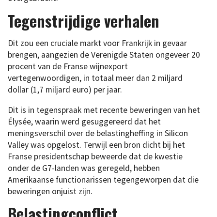
Tegenstrijdige verhalen
Dit zou een cruciale markt voor Frankrijk in gevaar
brengen, aangezien de Verenigde Staten ongeveer 20
procent van de Franse wijnexport
vertegenwoordigen, in totaal meer dan 2 miljard
dollar (1,7 miljard euro) per jaar.
Dit is in tegenspraak met recente beweringen van het
Élysée, waarin werd gesuggereerd dat het
meningsverschil over de belastingheffing in Silicon
Valley was opgelost. Terwijl een bron dicht bij het
Franse presidentschap beweerde dat de kwestie
onder de G7-landen was geregeld, hebben
Amerikaanse functionarissen tegengeworpen dat die
beweringen onjuist zijn.
Belastingconflict