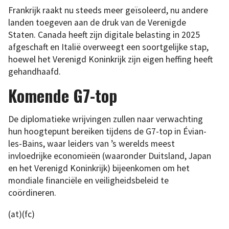
Frankrijk raakt nu steeds meer geïsoleerd, nu andere
landen toegeven aan de druk van de Verenigde
Staten. Canada heeft zijn digitale belasting in 2025
afgeschaft en Italië overweegt een soortgelijke stap,
hoewel het Verenigd Koninkrijk zijn eigen heffing heeft
gehandhaafd.
Komende G7-top
De diplomatieke wrijvingen zullen naar verwachting
hun hoogtepunt bereiken tijdens de G7-top in Évian-
les-Bains, waar leiders van ’s werelds meest
invloedrijke economieën (waaronder Duitsland, Japan
en het Verenigd Koninkrijk) bijeenkomen om het
mondiale financiële en veiligheidsbeleid te
coördineren.
(at)(fc)