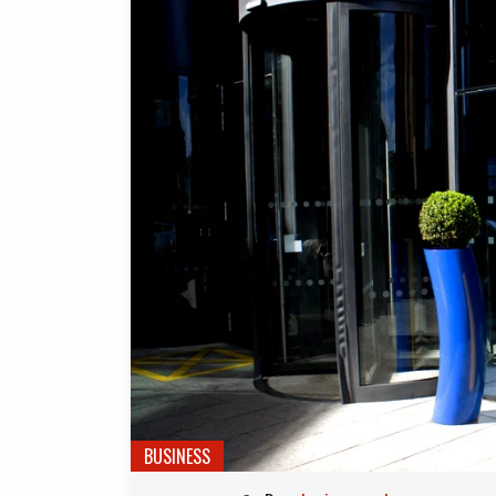
BUSINESS