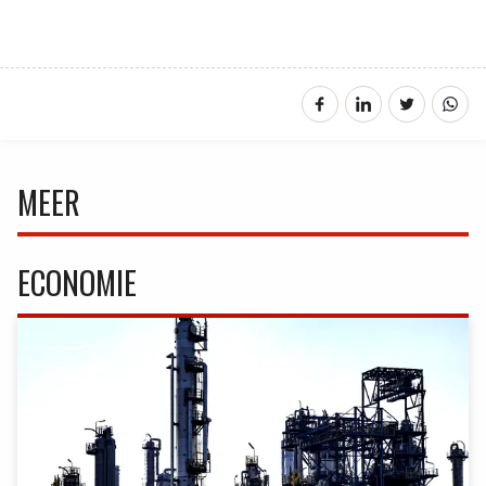
MEER
ECONOMIE