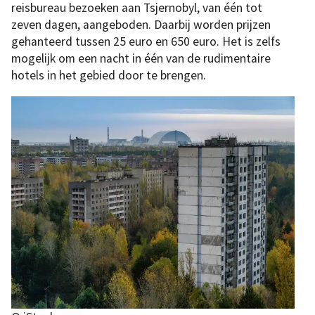
reisbureau bezoeken aan Tsjernobyl, van één tot
zeven dagen, aangeboden. Daarbij worden prijzen
gehanteerd tussen 25 euro en 650 euro. Het is zelfs
mogelijk om een nacht in één van de rudimentaire
hotels in het gebied door te brengen.