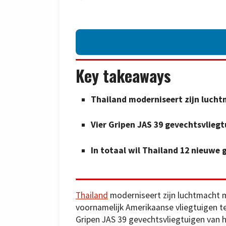
Key takeaways
Thailand moderniseert zijn lucht
Vier Gripen JAS 39 gevechtsvlie
In totaal wil Thailand 12 nieuwe
Thailand
moderniseert zijn luchtmacht 
voornamelijk Amerikaanse vliegtuigen t
Gripen JAS 39 gevechtsvliegtuigen van