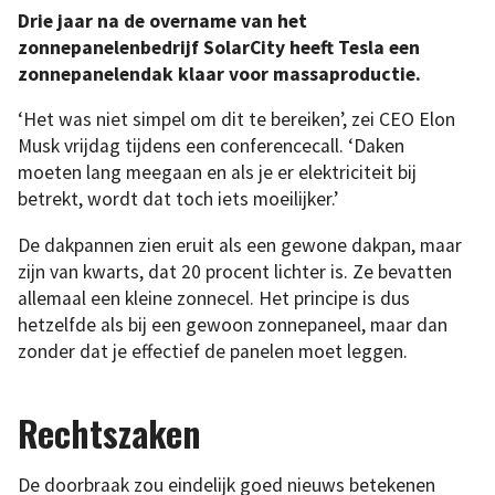
Drie jaar na de overname van het
zonnepanelenbedrijf SolarCity heeft Tesla een
zonnepanelendak klaar voor massaproductie.
‘Het was niet simpel om dit te bereiken’, zei CEO Elon
Musk vrijdag tijdens een conferencecall. ‘Daken
moeten lang meegaan en als je er elektriciteit bij
betrekt, wordt dat toch iets moeilijker.’
De dakpannen zien eruit als een gewone dakpan, maar
zijn van kwarts, dat 20 procent lichter is. Ze bevatten
allemaal een kleine zonnecel. Het principe is dus
hetzelfde als bij een gewoon zonnepaneel, maar dan
zonder dat je effectief de panelen moet leggen.
Rechtszaken
De doorbraak zou eindelijk goed nieuws betekenen