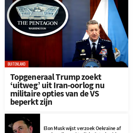
BUITENLAND
Topgeneraal Trump zoekt
‘uitweg’ uit Iran-oorlog nu
militaire opties van de VS
beperkt zijn
Elon Musk wijst verzoek Oekraïne af