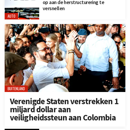
op aan de herstructurering te
versnellen
AUTO
BUITENLAND
Verenigde Staten verstrekken 1
miljard dollar aan
veiligheidssteun aan Colombia