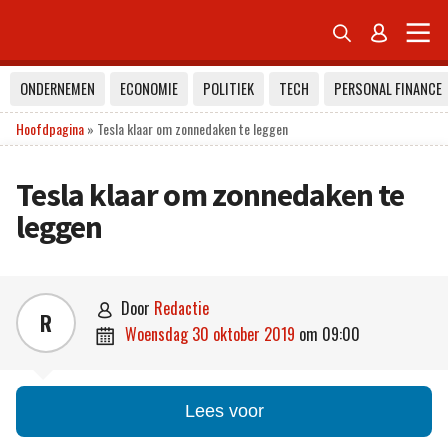


ONDERNEMEN
ECONOMIE
POLITIEK
TECH
PERSONAL FINANCE
Hoofdpagina
»
Tesla klaar om zonnedaken te leggen
Tesla klaar om zonnedaken te
leggen
door
Redactie

R
woensdag 30 oktober 2019
om
09:00

Lees voor