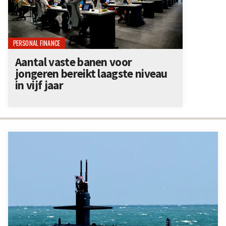
PERSONAL FINANCE
Aantal vaste banen voor
jongeren bereikt laagste niveau
in vijf jaar