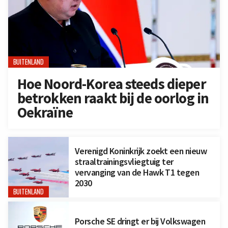
BUITENLAND
Hoe Noord-Korea steeds dieper
betrokken raakt bij de oorlog in
Oekraïne
Verenigd Koninkrijk zoekt een nieuw
straaltrainingsvliegtuig ter
vervanging van de Hawk T1 tegen
2030
BUITENLAND
Porsche SE dringt er bij Volkswagen