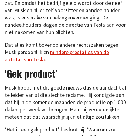
zat. En omdat het bedrijf geleid wordt door de neef
van Musk en hij er zelf voorzitter en aandeelhouder
was, is er sprake van belangenvermenging. De
aandeelhouders klagen de directie van Tesla aan voor
niet nakomen van hun plichten.
Dat alles komt bovenop andere rechtszaken tegen
Musk persoonlijk en
mindere prestaties van de
autotak van Tesla
.
‘Gek product’
Musk hoopt met dit goede nieuws dus de aandacht af
te leiden van al die slechte reclame. Hij kondigde aan
dat hij in de komende maanden de productie op 1.000
daken per week wil brengen. Maar hij verduidelijkte
meteen dat dat waarschijnlijk niet altijd zou lukken.
‘Het is een gek product’, besloot hij. ‘Waarom zou