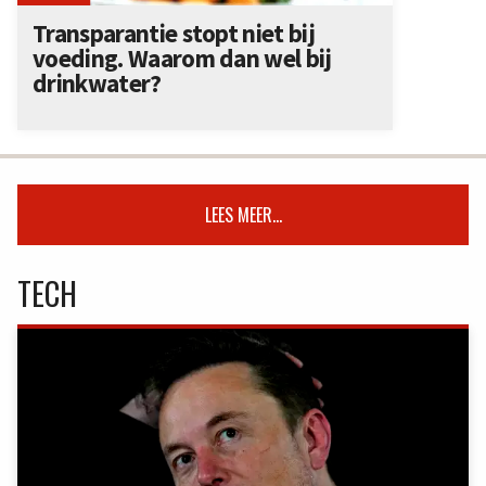
Transparantie stopt niet bij
voeding. Waarom dan wel bij
drinkwater?
LEES MEER...
TECH