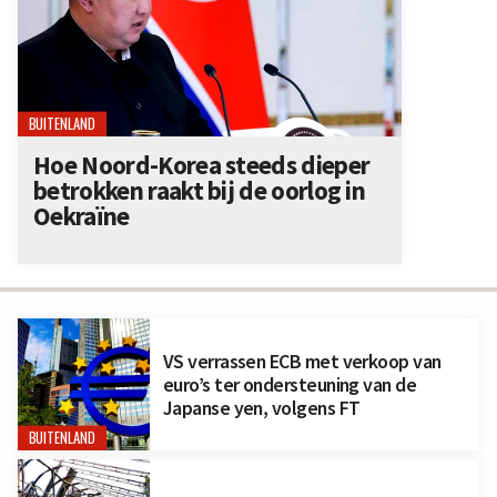
BUITENLAND
Hoe Noord-Korea steeds dieper
betrokken raakt bij de oorlog in
Oekraïne
VS verrassen ECB met verkoop van
euro’s ter ondersteuning van de
Japanse yen, volgens FT
BUITENLAND