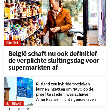
ECONOMIE
België schaft nu ook definitief
de verplichte sluitingsdag voor
supermarkten af
Rusland zou hybride tactieken
kunnen inzetten om NAVO op de
proef te stellen, waarschuwen
Amerikaanse inlichtingendiensten
BUITENLAND