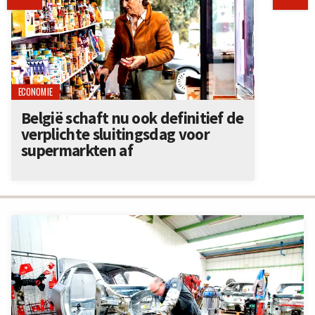
ECONOMIE
België schaft nu ook definitief de
verplichte sluitingsdag voor
supermarkten af