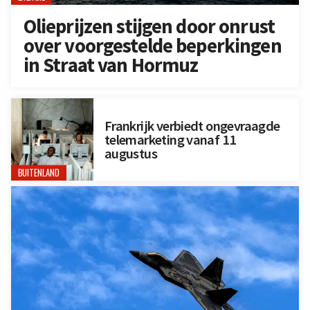
Olieprijzen stijgen door onrust
over voorgestelde beperkingen
in Straat van Hormuz
Frankrijk verbiedt ongevraagde
telemarketing vanaf 11
augustus
BUITENLAND