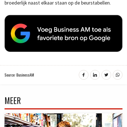
broederlijk naast elkaar staan op de beurstabellen.
Source: BusinessAM
MEER