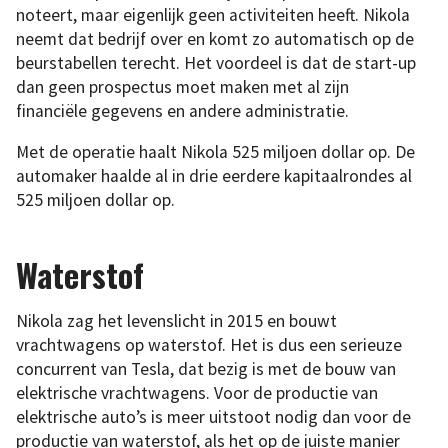
noteert, maar eigenlijk geen activiteiten heeft. Nikola
neemt dat bedrijf over en komt zo automatisch op de
beurstabellen terecht. Het voordeel is dat de start-up
dan geen prospectus moet maken met al zijn
financiële gegevens en andere administratie.
Met de operatie haalt Nikola 525 miljoen dollar op. De
automaker haalde al in drie eerdere kapitaalrondes al
525 miljoen dollar op.
Waterstof
Nikola zag het levenslicht in 2015 en bouwt
vrachtwagens op waterstof. Het is dus een serieuze
concurrent van Tesla, dat bezig is met de bouw van
elektrische vrachtwagens. Voor de productie van
elektrische auto’s is meer uitstoot nodig dan voor de
productie van waterstof, als het op de juiste manier