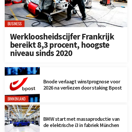
BUSINESS
Werkloosheidscijfer Frankrijk
bereikt 8,3 procent, hoogste
niveau sinds 2020
Bnode verlaagt winstprognose voor
2026 na verliezen door staking Bpost
BINNENLAND
BMW start met massaproductie van
de elektrische i3 in fabriek München