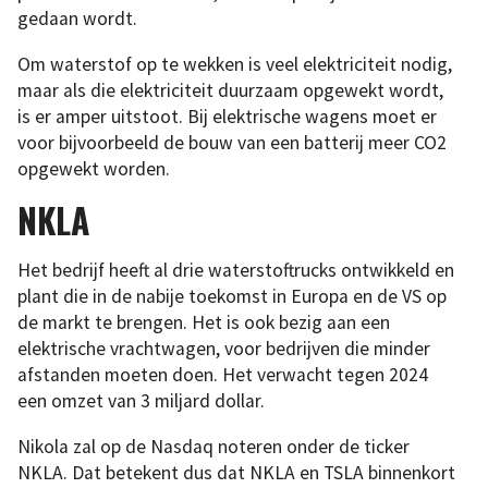
gedaan wordt.
Om waterstof op te wekken is veel elektriciteit nodig,
maar als die elektriciteit duurzaam opgewekt wordt,
is er amper uitstoot. Bij elektrische wagens moet er
voor bijvoorbeeld de bouw van een batterij meer CO2
opgewekt worden.
NKLA
Het bedrijf heeft al drie waterstoftrucks ontwikkeld en
plant die in de nabije toekomst in Europa en de VS op
de markt te brengen. Het is ook bezig aan een
elektrische vrachtwagen, voor bedrijven die minder
afstanden moeten doen. Het verwacht tegen 2024
een omzet van 3 miljard dollar.
Nikola zal op de Nasdaq noteren onder de ticker
NKLA. Dat betekent dus dat NKLA en TSLA binnenkort