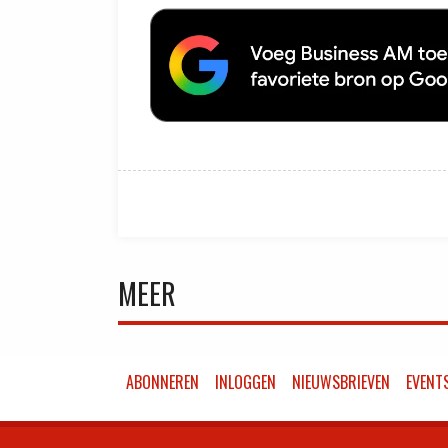
MEER
ABONNEREN
INLOGGEN
NIEUWSBRIEVEN
EVENT