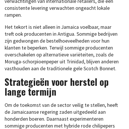
verwachtingen van internationale retailers, die een
consistente levering verwachten ongeacht lokale
rampen.
Het tekort is niet alleen in Jamaica voelbaar, maar
treft ook producenten in Antigua. Sommige bedrijven
zijn gedwongen de bestelhoeveelheden voor hun
klanten te beperken. Terwijl sommige producenten
overschakelen op alternatieve variëteiten, zoals de
Moruga-schorpioenpeper uit Trinidad, blijven anderen
vasthouden aan de traditionele gele Scotch Bonnet.
Strategieën voor herstel op
lange termijn
Om de toekomst van de sector veilig te stellen, heeft
de Jamaicaanse regering zaden uitgedeeld aan
honderden boeren. Daarnaast experimenteren
sommige producenten met hybride rode chilipepers