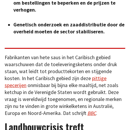
om bestellingen te beperken en de prijzen te
verhogen.
Genetisch onderzoek en zaaddistributie door de
overheid moeten de sector stabiliseren.
Fabrikanten van hete saus in het Caribisch gebied
waarschuwen dat de toeleveringsketens onder druk
staan, wat leidt tot producttekorten en stijgende
kosten. In het Caribisch gebied zijn deze
pittige
specerijen
onmisbaar bij bijna elke maaltijd, net zoals
ketchup in de Verenigde Staten wordt gebruikt. Deze
vraag is wereldwijd toegenomen, en regionale merken
zijn nu te vinden in grote winkelketens in Australië,
Europa en Noord-Amerika. Dat schrijft
BBC
.
Landbouwcrisis treft