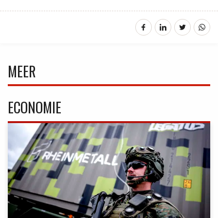
MEER
ECONOMIE