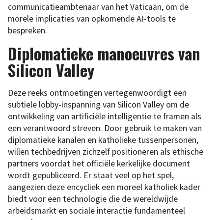
communicatieambtenaar van het Vaticaan, om de
morele implicaties van opkomende AI-tools te
bespreken.
Diplomatieke manoeuvres van
Silicon Valley
Deze reeks ontmoetingen vertegenwoordigt een
subtiele lobby-inspanning van Silicon Valley om de
ontwikkeling van artificiële intelligentie te framen als
een verantwoord streven. Door gebruik te maken van
diplomatieke kanalen en katholieke tussenpersonen,
willen techbedrijven zichzelf positioneren als ethische
partners voordat het officiële kerkelijke document
wordt gepubliceerd. Er staat veel op het spel,
aangezien deze encycliek een moreel katholiek kader
biedt voor een technologie die de wereldwijde
arbeidsmarkt en sociale interactie fundamenteel