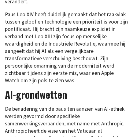
verandert.
Paus Leo XIV heeft duidelijk gemaakt dat het raakvlak
tussen geloof en technologie een prioriteit is voor zijn
pontificaat. Hij bracht zijn naamkeuze expliciet in
verband met Leo XIII zijn focus op menselijke
waardigheid en de Industriële Revolutie, waarmee hij
aangeeft dat hij AI als een vergelijkbare
transformatieve verschuiving beschouwt. Zijn
persoonlijke omarming van de moderniteit werd
zichtbaar tijdens zijn eerste mis, waar een Apple
Watch om zijn pols te zien was.
AI-grondwetten
De benadering van de paus ten aanzien van AI-ethiek
werden gevormd door specifieke
samenwerkingsverbanden, met name met Anthropic.
Anthropic heeft de visie van het Vaticaan al