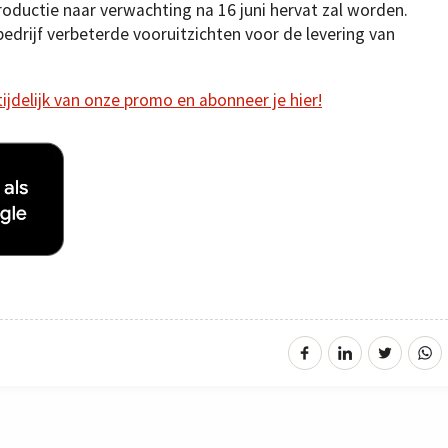
productie naar verwachting na 16 juni hervat zal worden.
edrijf verbeterde vooruitzichten voor de levering van
 tijdelijk van onze promo en abonneer je hier!