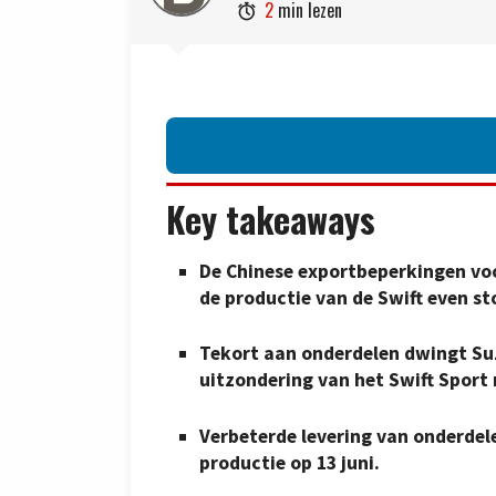
2
min lezen

Key takeaways
De Chinese exportbeperkingen vo
de productie van de Swift even st
Tekort aan onderdelen dwingt Suz
uitzondering van het Swift Sport
Verbeterde levering van onderdele
productie op 13 juni.