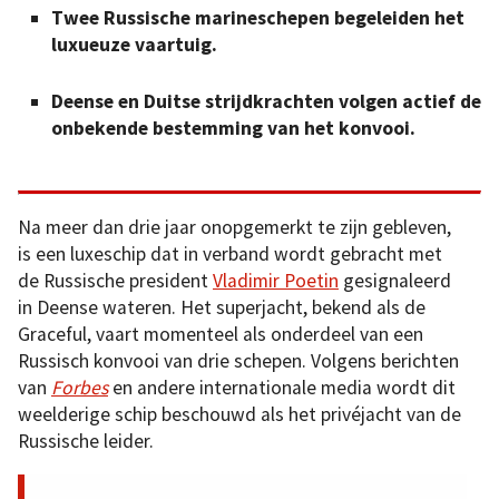
Twee Russische marineschepen begeleiden het
luxueuze vaartuig.
Deense en Duitse strijdkrachten volgen actief de
onbekende bestemming van het konvooi.
Na meer dan drie jaar onopgemerkt te zijn gebleven,
is een luxeschip dat in verband wordt gebracht met
de Russische president
Vladimir Poetin
gesignaleerd
in Deense wateren. Het superjacht, bekend als de
Graceful, vaart momenteel als onderdeel van een
Russisch konvooi van drie schepen. Volgens berichten
van
Forbes
en andere internationale media wordt dit
weelderige schip beschouwd als het privéjacht van de
Russische leider.