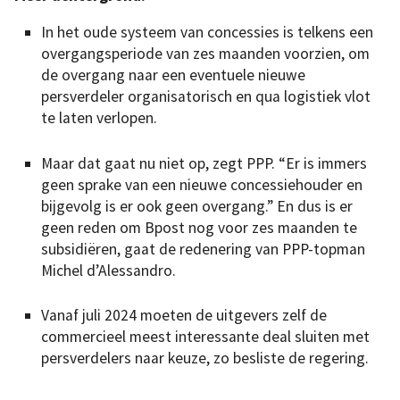
In het oude systeem van concessies is telkens een
overgangsperiode van zes maanden voorzien, om
de overgang naar een eventuele nieuwe
persverdeler organisatorisch en qua logistiek vlot
te laten verlopen.
Maar dat gaat nu niet op, zegt PPP. “Er is immers
geen sprake van een nieuwe concessiehouder en
bijgevolg is er ook geen overgang.” En dus is er
geen reden om Bpost nog voor zes maanden te
subsidiëren, gaat de redenering van PPP-topman
Michel d’Alessandro.
Vanaf juli 2024 moeten de uitgevers zelf de
commercieel meest interessante deal sluiten met
persverdelers naar keuze, zo besliste de regering.