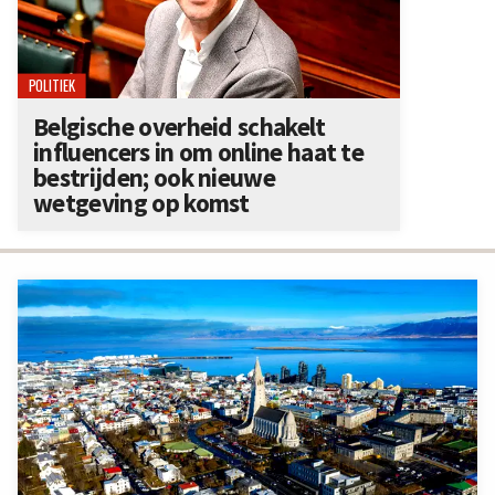
POLITIEK
Belgische overheid schakelt
influencers in om online haat te
bestrijden; ook nieuwe
wetgeving op komst