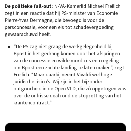
De politieke fall-out:
N-VA-Kamerlid Michael Freilich
zegt in een reactie dat hij PS-minister van Economie
Pierre-Yves Dermagne, die bevoegd is voor de
persconcessie, voor een eis tot schadevergoeding
gewaarschuwd heeft.
“De PS zag niet graag de werkgelegenheid bij
Bpost in het gedrang komen door het afspringen
van de concessie en wilde mordicus een regeling
om Bpost een zachte landing te laten maken”, zegt
Freilich. “Maar daarbij neemt Vivaldi wel hoge
juridische risico’s. Wij zijn in het bijzonder
ontgoocheld in de Open VLD, die zó opgetogen was
over de onfrisse deal rond de stopzetting van het
krantencontract.”