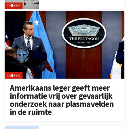
DEFENSIE
DEFENSIE
Amerikaans leger geeft meer
informatie vrij over gevaarlijk
onderzoek naar plasmavelden
in de ruimte