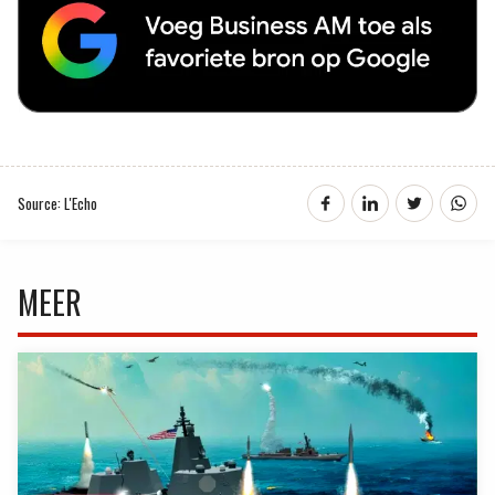
Source: L'Echo
MEER