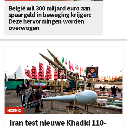
België wil 300 miljard euro aan
spaargeld in beweging krijgen:
Deze hervormingen worden
overwogen
BUSINESS
Iran test nieuwe Khadid 110-