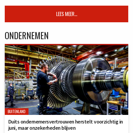
LEES MEER...
ONDERNEMEN
BUITENLAND
Duits ondernemersvertrouwen herstelt voorzichtig in
juni, maar onzekerheden blijven