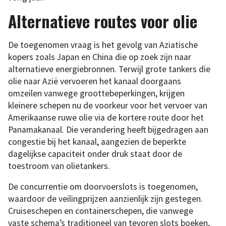
Alternatieve routes voor olie
De toegenomen vraag is het gevolg van Aziatische
kopers zoals Japan en China die op zoek zijn naar
alternatieve energiebronnen. Terwijl grote tankers die
olie naar Azië vervoeren het kanaal doorgaans
omzeilen vanwege groottebeperkingen, krijgen
kleinere schepen nu de voorkeur voor het vervoer van
Amerikaanse ruwe olie via de kortere route door het
Panamakanaal. Die verandering heeft bijgedragen aan
congestie bij het kanaal, aangezien de beperkte
dagelijkse capaciteit onder druk staat door de
toestroom van olietankers.
De concurrentie om doorvoerslots is toegenomen,
waardoor de veilingprijzen aanzienlijk zijn gestegen.
Cruiseschepen en containerschepen, die vanwege
vaste schema’s traditioneel van tevoren slots boeken,