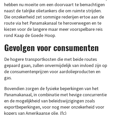
hebben nu moeite om een doorvaart te bemachtigen
naast de talrijke olietankers die om ruimte strijden.
Die onzekerheid zet sommige rederijen ertoe aan de
route via het Panamakanaal te heroverwegen en te
kiezen voor de langere maar meer voorspelbare reis
rond Kaap de Goede Hoop.
Gevolgen voor consumenten
De hogere transportkosten die met beide routes
gepaard gaan, zullen onvermijdelijk van invloed zijn op
de consumentenprijzen voor aardolieproducten en
gas.
Bovendien zorgen de fysieke beperkingen van het
Panamakanaal, in combinatie met hevige concurrentie
en de mogelijkheid van beleidswijzigingen zoals
exportbeperkingen, voor nog meer onzekerheid voor
kopers van Amerikaanse olie. (fc)