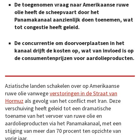
De toegenomen vraag naar Amerikaanse ruwe
olie heeft de scheepvaart door het
Panamakanaal aanzienlijk doen toenemen, wat
tot congestie heeft geleid.
De concurrentie om doorvoerplaatsen in het
kanaal drijft de kosten op, wat van invloed is op
de consumentenprijzen voor aardolieproducten.
Aziatische landen schakelen over op Amerikaanse
ruwe olie vanwege
verstoringen in de Straat van
Hormuz
als gevolg van het conflict met Iran. Deze
verschuiving heeft geleid tot een dramatische
toename van het vervoer van ruwe olie en
aardolieproducten via het Panamakanaal, met een
stijging van meer dan 70 procent ten opzichte van
vorig jaar.