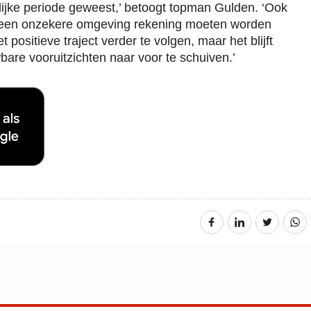
ijke periode geweest,’ betoogt topman Gulden. ‘Ook
t een onzekere omgeving rekening moeten worden
positieve traject verder te volgen, maar het blijft
bare vooruitzichten naar voor te schuiven.’