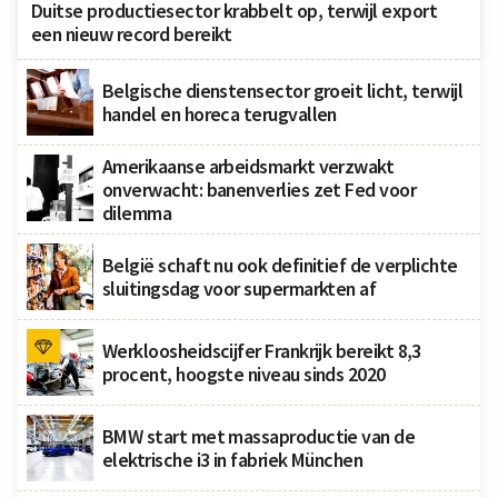
Duitse productiesector krabbelt op, terwijl export
een nieuw record bereikt
Belgische dienstensector groeit licht, terwijl
handel en horeca terugvallen
Amerikaanse arbeidsmarkt verzwakt
onverwacht: banenverlies zet Fed voor
dilemma
België schaft nu ook definitief de verplichte
sluitingsdag voor supermarkten af
Werkloosheidscijfer Frankrijk bereikt 8,3
procent, hoogste niveau sinds 2020
BMW start met massaproductie van de
elektrische i3 in fabriek München