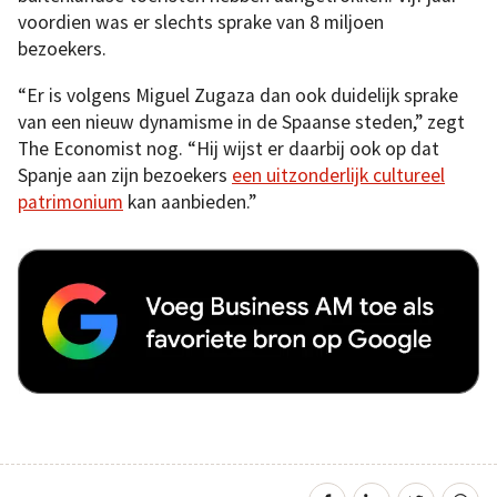
voordien was er slechts sprake van 8 miljoen
bezoekers.
“Er is volgens Miguel Zugaza dan ook duidelijk sprake
van een nieuw dynamisme in de Spaanse steden,” zegt
The Economist nog. “Hij wijst er daarbij ook op dat
Spanje aan zijn bezoekers
een uitzonderlijk cultureel
patrimonium
kan aanbieden.”