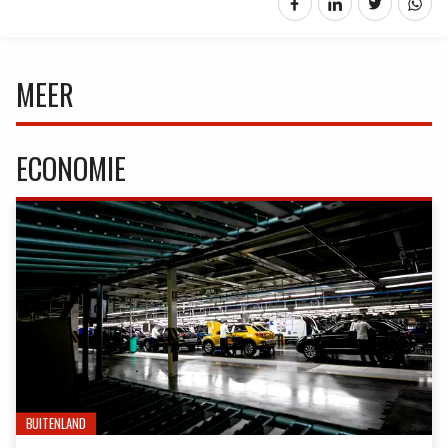
MEER
ECONOMIE
BUITENLAND