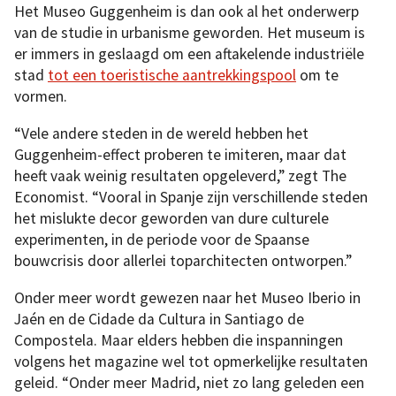
Het Museo Guggenheim is dan ook al het onderwerp
van de studie in urbanisme geworden. Het museum is
er immers in geslaagd om een aftakelende industriële
stad
tot een toeristische aantrekkingspool
om te
vormen.
“Vele andere steden in de wereld hebben het
Guggenheim-effect proberen te imiteren, maar dat
heeft vaak weinig resultaten opgeleverd,” zegt The
Economist. “Vooral in Spanje zijn verschillende steden
het mislukte decor geworden van dure culturele
experimenten, in de periode voor de Spaanse
bouwcrisis door allerlei toparchitecten ontworpen.”
Onder meer wordt gewezen naar het Museo Iberio in
Jaén en de Cidade da Cultura in Santiago de
Compostela. Maar elders hebben die inspanningen
volgens het magazine wel tot opmerkelijke resultaten
geleid. “Onder meer Madrid, niet zo lang geleden een