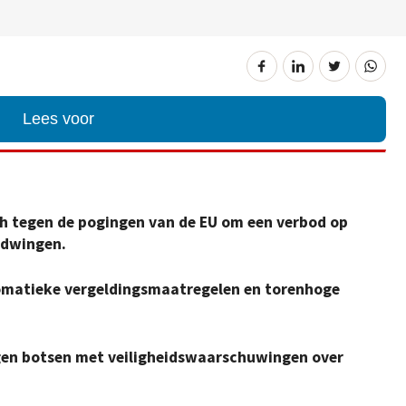
Lees voor
ch tegen de pogingen van de EU om een verbod op
 dwingen.
lomatieke vergeldingsmaatregelen en torenhoge
en botsen met veiligheidswaarschuwingen over