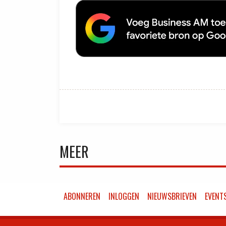
MEER
ABONNEREN
INLOGGEN
NIEUWSBRIEVEN
EVENT