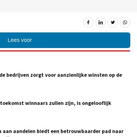
Lees voor
de bedrijven zorgt voor aanzienlijke winsten op de
 toekomst winnaars zullen zijn, is ongelooflijk
ala aan aandelen biedt een betrouwbaarder pad naar