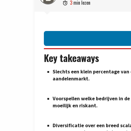
3
min lezen

Key takeaways
Slechts een klein percentage van 
aandelenmarkt.
Voorspellen welke bedrijven in de
moeilijk en riskant.
Diversificatie over een breed sc