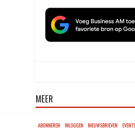
MEER
ABONNEREN
INLOGGEN
NIEUWSBRIEVEN
EVENT