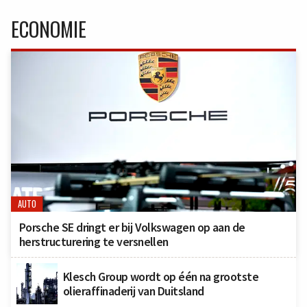
ECONOMIE
AUTO
Porsche SE dringt er bij Volkswagen op aan de
herstructurering te versnellen
Klesch Group wordt op één na grootste
olieraffinaderij van Duitsland