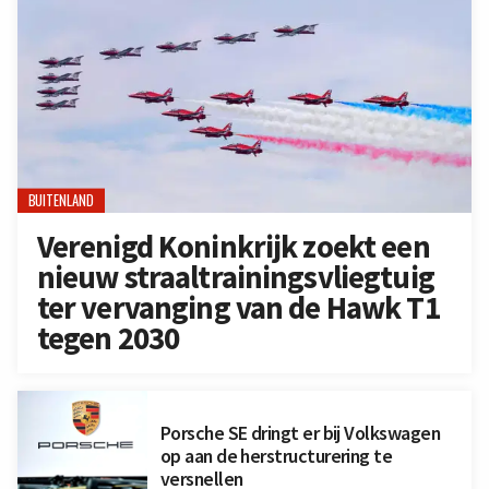
BUITENLAND
Verenigd Koninkrijk zoekt een
nieuw straaltrainingsvliegtuig
ter vervanging van de Hawk T1
tegen 2030
Porsche SE dringt er bij Volkswagen
op aan de herstructurering te
versnellen