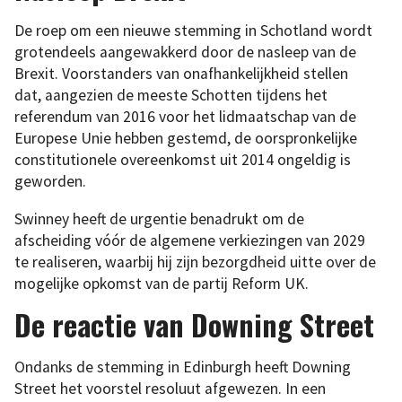
De roep om een nieuwe stemming in Schotland wordt
grotendeels aangewakkerd door de nasleep van de
Brexit. Voorstanders van onafhankelijkheid stellen
dat, aangezien de meeste Schotten tijdens het
referendum van 2016 voor het lidmaatschap van de
Europese Unie hebben gestemd, de oorspronkelijke
constitutionele overeenkomst uit 2014 ongeldig is
geworden.
Swinney heeft de urgentie benadrukt om de
afscheiding vóór de algemene verkiezingen van 2029
te realiseren, waarbij hij zijn bezorgdheid uitte over de
mogelijke opkomst van de partij Reform UK.
De reactie van Downing Street
Ondanks de stemming in Edinburgh heeft Downing
Street het voorstel resoluut afgewezen. In een