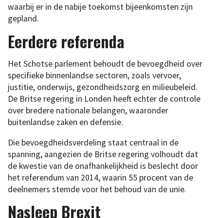
waarbij er in de nabije toekomst bijeenkomsten zijn
gepland.
Eerdere referenda
Het Schotse parlement behoudt de bevoegdheid over
specifieke binnenlandse sectoren, zoals vervoer,
justitie, onderwijs, gezondheidszorg en milieubeleid.
De Britse regering in Londen heeft echter de controle
over bredere nationale belangen, waaronder
buitenlandse zaken en defensie.
Die bevoegdheidsverdeling staat centraal in de
spanning, aangezien de Britse regering volhoudt dat
de kwestie van de onafhankelijkheid is beslecht door
het referendum van 2014, waarin 55 procent van de
deelnemers stemde voor het behoud van de unie.
Nasleep Brexit