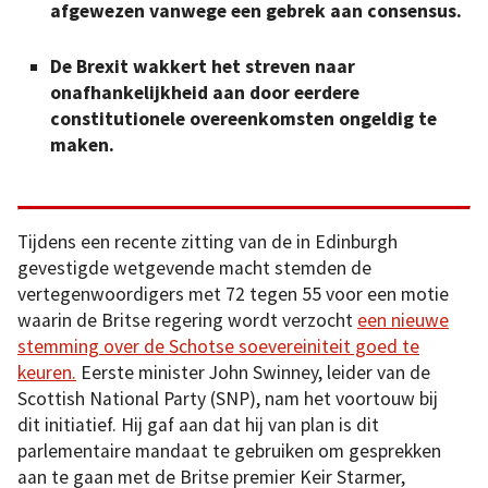
afgewezen vanwege een gebrek aan consensus.
De Brexit wakkert het streven naar
onafhankelijkheid aan door eerdere
constitutionele overeenkomsten ongeldig te
maken.
Tijdens een recente zitting van de in Edinburgh
gevestigde wetgevende macht stemden de
vertegenwoordigers met 72 tegen 55 voor een motie
waarin de Britse regering wordt verzocht
een nieuwe
stemming over de Schotse soevereiniteit goed te
keuren.
Eerste minister John Swinney, leider van de
Scottish National Party (SNP), nam het voortouw bij
dit initiatief. Hij gaf aan dat hij van plan is dit
parlementaire mandaat te gebruiken om gesprekken
aan te gaan met de Britse premier Keir Starmer,