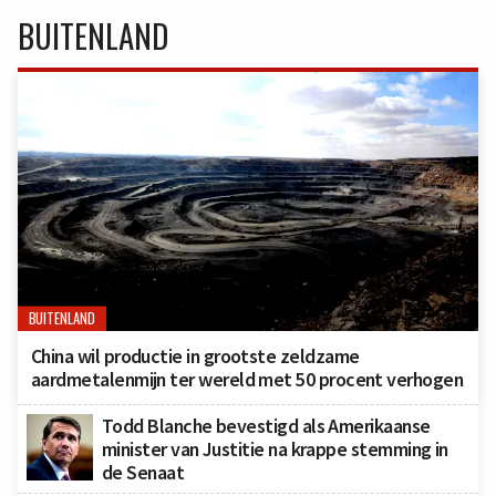
BUITENLAND
BUITENLAND
China wil productie in grootste zeldzame
aardmetalenmijn ter wereld met 50 procent verhogen
Todd Blanche bevestigd als Amerikaanse
minister van Justitie na krappe stemming in
de Senaat