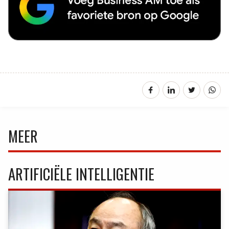
MEER
ARTIFICIËLE INTELLIGENTIE