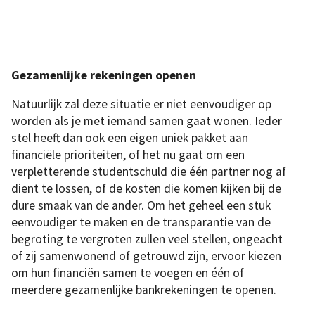
Gezamenlijke rekeningen openen
Natuurlijk zal deze situatie er niet eenvoudiger op
worden als je met iemand samen gaat wonen. Ieder
stel heeft dan ook een eigen uniek pakket aan
financiële prioriteiten, of het nu gaat om een
verpletterende studentschuld die één partner nog af
dient te lossen, of de kosten die komen kijken bij de
dure smaak van de ander. Om het geheel een stuk
eenvoudiger te maken en de transparantie van de
begroting te vergroten zullen veel stellen, ongeacht
of zij samenwonend of getrouwd zijn, ervoor kiezen
om hun financiën samen te voegen en één of
meerdere gezamenlijke bankrekeningen te openen.