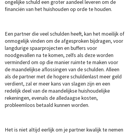
ongelijke schuld een groter aandeel leveren om de
financiën van het huishouden op orde te houden.
Een partner die veel schulden heeft, kan het moeilijk of
onmogelijk vinden om de afgesproken bijdragen, voor
langdurige spaarprojecten en buffers voor
noodgevallen na te komen, zelfs als deze worden
verminderd om op die manier ruimte te maken voor
de maandelijkse aflossingen van de schulden. Alleen
als de partner met de hogere schuldenlast meer geld
verdient, zal er meer kans van slagen zijn en een
redelijk deel van de maandelijkse huishoudelijke
rekeningen, evenals de alledaagse kosten,
probleemloos betaald kunnen worden.
Het is niet altijd eerlijk om je partner kwalijk te nemen