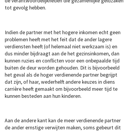
de verantwoordelijkheden die gezamenlijke geldzaken
tot gevolg hebben.
Indien de partner met het hogere inkomen echt geen
problemen heeft met het feit dat de ander lagere
verdiensten heeft (of helemaal niet werkzaam is) en
dus minder bijdraagt ​​aan de het gezinsinkomen, dan
kunnen ruzies en conflicten voor een onbepaalde tijd
buiten de deur worden gehouden. Dit is bijvoorbeeld
het geval als de hoger verdienende partner begrijpt
dat zijn, of haar, wederhelft andere keuzes in diens
carrière heeft gemaakt om bijvoorbeeld meer tijd te
kunnen besteden aan hun kinderen.
Aan de andere kant kan de meer verdienende partner
de ander ernstige verwijten maken, soms gebeurt dit