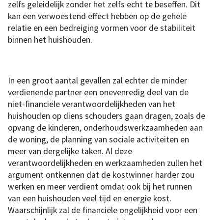
zelfs geleidelijk zonder het zelfs echt te beseffen. Dit
kan een verwoestend effect hebben op de gehele
relatie en een bedreiging vormen voor de stabiliteit
binnen het huishouden.
In een groot aantal gevallen zal echter de minder
verdienende partner een onevenredig deel van de
niet-financiële verantwoordelijkheden van het
huishouden op diens schouders gaan dragen, zoals de
opvang de kinderen, onderhoudswerkzaamheden aan
de woning, de planning van sociale activiteiten en
meer van dergelijke taken. Al deze
verantwoordelijkheden en werkzaamheden zullen het
argument ontkennen dat de kostwinner harder zou
werken en meer verdient omdat ook bij het runnen
van een huishouden veel tijd en energie kost.
Waarschijnlijk zal de financiële ongelijkheid voor een