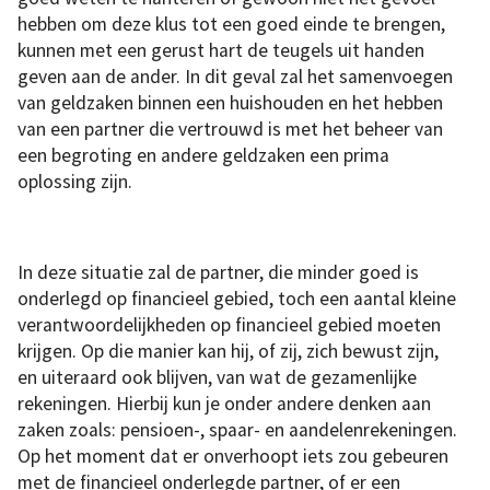
hebben om deze klus tot een goed einde te brengen,
kunnen met een gerust hart de teugels uit handen
geven aan de ander. In dit geval zal het samenvoegen
van geldzaken binnen een huishouden en het hebben
van een partner die vertrouwd is met het beheer van
een begroting en andere geldzaken een prima
oplossing zijn.
In deze situatie zal de partner, die minder goed is
onderlegd op financieel gebied, toch een aantal kleine
verantwoordelijkheden op financieel gebied moeten
krijgen. Op die manier kan hij, of zij, zich bewust zijn,
en uiteraard ook blijven, van wat de gezamenlijke
rekeningen. Hierbij kun je onder andere denken aan
zaken zoals: pensioen-, spaar- en aandelenrekeningen.
Op het moment dat er onverhoopt iets zou gebeuren
met de financieel onderlegde partner, of er een