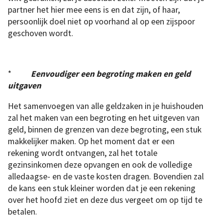
partner het hier mee eens is en dat zijn, of haar,
persoonlijk doel niet op voorhand al op een zijspoor
geschoven wordt.
*
Eenvoudiger een begroting maken en geld
uitgaven
Het samenvoegen van alle geldzaken in je huishouden
zal het maken van een begroting en het uitgeven van
geld, binnen de grenzen van deze begroting, een stuk
makkelijker maken. Op het moment dat er een
rekening wordt ontvangen, zal het totale
gezinsinkomen deze opvangen en ook de volledige
alledaagse- en de vaste kosten dragen. Bovendien zal
de kans een stuk kleiner worden dat je een rekening
over het hoofd ziet en deze dus vergeet om op tijd te
betalen.