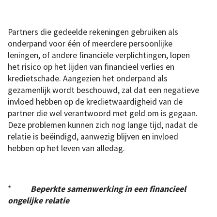
Partners die gedeelde rekeningen gebruiken als
onderpand voor één of meerdere persoonlijke
leningen, of andere financiële verplichtingen, lopen
het risico op het lijden van financieel verlies en
kredietschade. Aangezien het onderpand als
gezamenlijk wordt beschouwd, zal dat een negatieve
invloed hebben op de kredietwaardigheid van de
partner die wel verantwoord met geld om is gegaan.
Deze problemen kunnen zich nog lange tijd, nadat de
relatie is beëindigd, aanwezig blijven en invloed
hebben op het leven van alledag.
*
Beperkte samenwerking in een financieel
ongelijke relatie