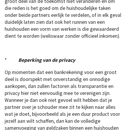
groot deel van de toekomst niet veranderen en om
die reden is het goed om de huishoudelijke taken
onder beide partners eerlijk te verdelen, of in elk geval
duidelijk laten zien dat ook het runnen van een
huishouden een vorm van werken is die gewaardeerd
dient te worden (weliswaar zonder officieel inkomen).
*
Beperking van de privacy
Op momenten dat een bankrekening voor een groot
deel is doorspekt met onverstandig en onnodige
aankopen, dan zullen factoren als transparantie en
privacy hier niet eenvoudig mee te verenigen zijn.
Wanneer je dan ook niet gevoel wilt hebben dat je
partner over je schouder mee zit te kijken naar alles
wat je doet, bijvoorbeeld als je een duur product voor
jezelf aan wilt schaffen, dan kan de volledige
samenvoeging van geldzaken binnen een huishouden