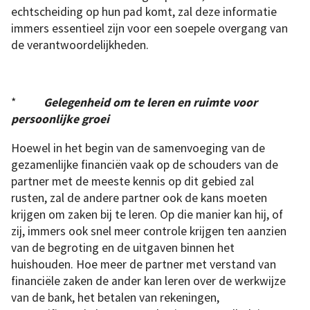
echtscheiding op hun pad komt, zal deze informatie
immers essentieel zijn voor een soepele overgang van
de verantwoordelijkheden.
*
Gelegenheid om te leren en ruimte voor
persoonlijke groei
Hoewel in het begin van de samenvoeging van de
gezamenlijke financiën vaak op de schouders van de
partner met de meeste kennis op dit gebied zal
rusten, zal de andere partner ook de kans moeten
krijgen om zaken bij te leren. Op die manier kan hij, of
zij, immers ook snel meer controle krijgen ten aanzien
van de begroting en de uitgaven binnen het
huishouden. Hoe meer de partner met verstand van
financiële zaken de ander kan leren over de werkwijze
van de bank, het betalen van rekeningen,