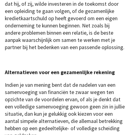
dat hij, of zij, wilde investeren in de toekomst door
een opleiding te gaan volgen, of de gezamenlijke
kredietkaartschuld op heeft gevoerd om een eigen
onderneming te kunnen beginnen. Net zoals bij
andere problemen binnen een relatie, is de beste
aanpak waarschijnlijk om samen te werken met je
partner bij het bedenken van een ​passende oplossing.
Alternatieven voor een gezamenlijke rekening
Indien je van mening bent dat de nadelen van een
samenvoeging van financiën te zwaar wegen ten
opzichte van de voordelen ervan, of als je denkt dat
een volledige samenvoeging gewoon geen zin in jullie
situatie, dan kun je gelukkig ook kiezen voor een
aantal simpele alternatieven, die allemaal betrekking
hebben op een gedeeltelijke- of volledige scheiding