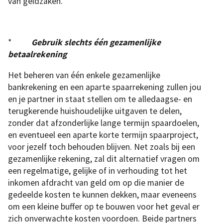
van geldzaken.
*
Gebruik slechts één gezamenlijke
betaalrekening
Het beheren van één enkele gezamenlijke
bankrekening en een aparte spaarrekening zullen jou
en je partner in staat stellen om te alledaagse- en
terugkerende huishoudelijke uitgaven te delen,
zonder dat afzonderlijke lange termijn spaardoelen,
en eventueel een aparte korte termijn spaarproject,
voor jezelf toch behouden blijven. Net zoals bij een
gezamenlijke rekening, zal dit alternatief vragen om
een regelmatige, gelijke of in verhouding tot het
inkomen afdracht van geld om op die manier de
gedeelde kosten te kunnen dekken, maar eveneens
om een kleine buffer op te bouwen voor het geval er
zich onverwachte kosten voordoen. Beide partners