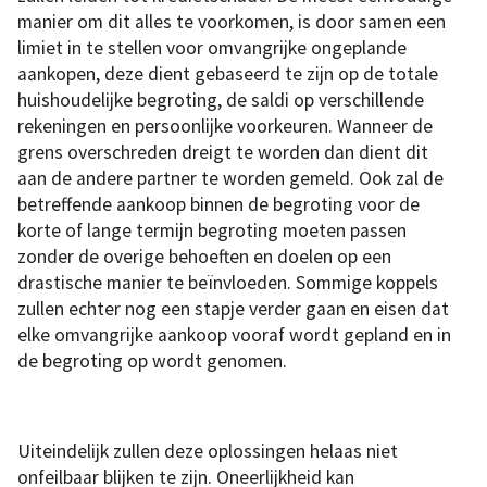
manier om dit alles te voorkomen, is door samen een ​​
limiet in te stellen voor omvangrijke ongeplande
aankopen, deze dient gebaseerd te zijn op de totale
huishoudelijke begroting, de saldi op verschillende
rekeningen en persoonlijke voorkeuren. Wanneer de
grens overschreden dreigt te worden dan dient dit
aan de andere partner te worden gemeld. Ook zal de
betreffende aankoop binnen de begroting voor de
korte of lange termijn begroting moeten passen
zonder de overige behoeften en doelen op een
drastische manier te beïnvloeden. Sommige koppels
zullen echter nog een stapje verder gaan en eisen dat
elke omvangrijke aankoop vooraf wordt gepland en in
de begroting op wordt genomen.
Uiteindelijk zullen deze oplossingen helaas niet
onfeilbaar blijken te zijn. Oneerlijkheid kan