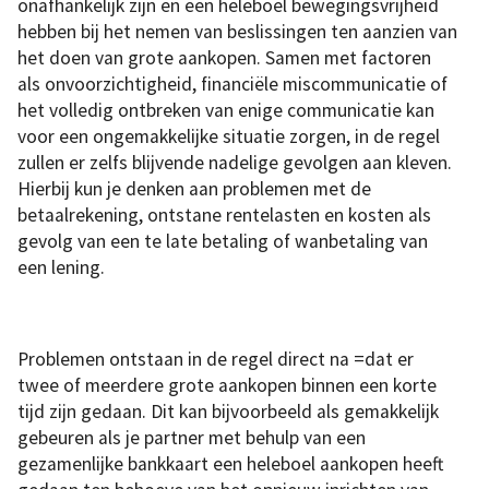
onafhankelijk zijn en een heleboel bewegingsvrijheid
hebben bij het nemen van beslissingen ten aanzien van
het doen van grote aankopen. Samen met factoren
als onvoorzichtigheid, financiële miscommunicatie of
het volledig ontbreken van enige communicatie kan
voor een ongemakkelijke situatie zorgen, in de regel
zullen er zelfs blijvende nadelige gevolgen aan kleven.
Hierbij kun je denken aan problemen met de
betaalrekening, ontstane rentelasten en kosten als
gevolg van een te late betaling of wanbetaling van
een lening.
Problemen ontstaan ​in de regel direct na =dat er
twee of meerdere grote aankopen binnen een korte
tijd zijn gedaan. Dit kan bijvoorbeeld als gemakkelijk
gebeuren als je partner met behulp van een
gezamenlijke bankkaart een ​​heleboel aankopen heeft