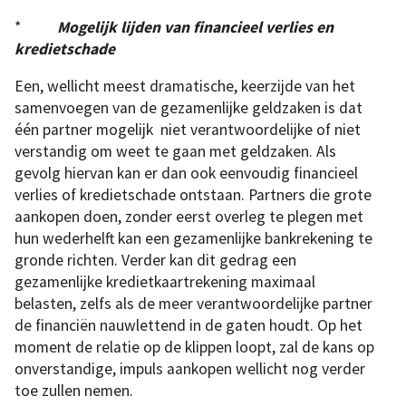
*
Mogelijk lijden van financieel verlies en
kredietschade
Een, wellicht meest dramatische, keerzijde van het
samenvoegen van de gezamenlijke geldzaken is dat
één partner mogelijk niet verantwoordelijke of niet
verstandig om weet te gaan met geldzaken. Als
gevolg hiervan kan er dan ook eenvoudig financieel
verlies of kredietschade ontstaan. Partners die grote
aankopen doen, zonder eerst overleg te plegen met
hun wederhelft kan een gezamenlijke bankrekening te
gronde richten. Verder kan dit gedrag een
gezamenlijke kredietkaartrekening maximaal
belasten, zelfs als de meer verantwoordelijke partner
de financiën nauwlettend in de gaten houdt. Op het
moment de relatie op de klippen loopt, zal de kans op
onverstandige, impuls aankopen wellicht nog verder
toe zullen nemen.