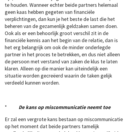
te houden. Wanneer echter beide partners helemaal
geen kaas hebben gegeten van financiële
verplichtingen, dan kun je het beste de last die het
beheren van de gezamenlijk geldzaken samen doen.
Ook als er een behoorlijk groot verschil zit in de
financiële kennis aan het begin van de relatie, dan is
het erg belangrijk om ook de minder onderlegde
partner in het proces te betrekken, en dus niet alleen
de persoon met verstand van zaken de klus te laten
klaren. Alleen op die manier kan uiteindelijk een
situatie worden gecreëerd waarin de taken gelijk
verdeeld kunnen worden.
*
De kans op miscommunicatie neemt toe
Er zal een vergrote kans bestaan op miscommunicatie
op het moment dat beide partners tamelijk