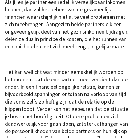
Als jij en je partner een redelijk vergelijkbaar inkomen
hebben, dan zal het beheer van de gezamenlijk
financiën waarschijnlijk niet al te veel problemen met
zich meebrengen. Aangezien beide partners elk een
ongeveer gelijk deel van het gezinsinkomen bijdragen,
delen ze dus in principe de kosten, die het runnen van
een huishouden met zich meebrengt, in gelijke mate.
Het kan wellicht wat minder gemakkelijk worden op
het moment dat de ene partner meer verdient dan de
ander. In een financieel ongelijke relatie, kunnen er
bijvoorbeeld spanningen ontstaan na verloop van tijd
die soms zelfs zo heftig zijn dat de relatie op de
klippen loopt. Verder kan het gebeuren dat de situatie
je boven het hoofd groeit. Of deze problemen zich
daadwerkelijk voor gaan doen, zal sterk afhangen van
de persoonlijkheden van beide partners en hun kijk op