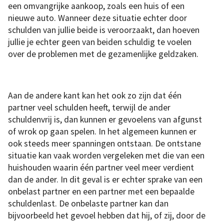
een omvangrijke aankoop, zoals een huis of een
nieuwe auto. Wanneer deze situatie echter door
schulden van jullie beide is veroorzaakt, dan hoeven
jullie je echter geen van beiden schuldig te voelen
over de problemen met de gezamenlijke geldzaken.
Aan de andere kant kan het ook zo zijn dat één
partner veel schulden heeft, terwijl de ander
schuldenvrij is, dan kunnen er gevoelens van afgunst
of wrok op gaan spelen. In het algemeen kunnen er
ook steeds meer spanningen ontstaan. De ontstane
situatie kan vaak worden vergeleken met die van een
huishouden waarin één partner veel meer verdient
dan de ander. In dit geval is er echter sprake van een
onbelast partner en een partner met een bepaalde
schuldenlast. De onbelaste partner kan dan
bijvoorbeeld het gevoel hebben dat hij, of zij, door de