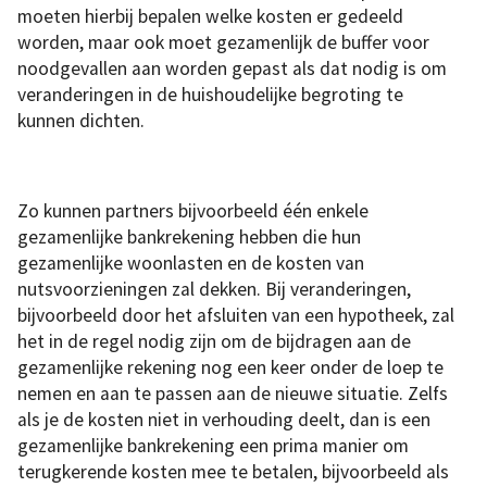
moeten hierbij bepalen welke kosten er gedeeld
worden, maar ook moet gezamenlijk de buffer voor
noodgevallen aan worden gepast als dat nodig is om
veranderingen in de huishoudelijke begroting te
kunnen dichten.
Zo kunnen partners bijvoorbeeld één enkele
gezamenlijke bankrekening hebben die hun
gezamenlijke woonlasten en de kosten van
nutsvoorzieningen zal dekken. Bij veranderingen,
bijvoorbeeld door het afsluiten van een hypotheek, zal
het in de regel nodig zijn om de bijdragen aan de
gezamenlijke rekening nog een keer onder de loep te
nemen en aan te passen aan de nieuwe situatie. Zelfs
als je de kosten niet in verhouding deelt, dan is een
gezamenlijke bankrekening een prima manier om
terugkerende kosten mee te betalen, bijvoorbeeld als