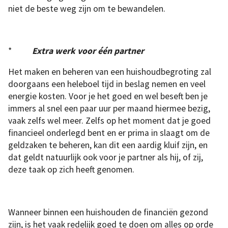
niet de beste weg zijn om te bewandelen.
*
Extra werk voor één partner
Het maken en beheren van een huishoudbegroting zal
doorgaans een heleboel tijd in beslag nemen en veel
energie kosten. Voor je het goed en wel beseft ben je
immers al snel een paar uur per maand hiermee bezig,
vaak zelfs wel meer. Zelfs op het moment dat je goed
financieel onderlegd bent en er prima in slaagt om de
geldzaken te beheren, kan dit een aardig kluif zijn, en
dat geldt natuurlijk ook voor je partner als hij, of zij,
deze taak op zich heeft genomen.
Wanneer binnen een huishouden de financiën gezond
zijn, is het vaak redelijk goed te doen om alles op orde