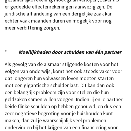
er gedeelde effectenrekeningen aanwezig zijn. De
juridische afhandeling van een dergelijke zaak kan
echter vaak maanden duren en mogelijk voor nog
meer verbittering zorgen.
*
Moeilijkheden door schulden van één partner
Als gevolg van de alsmaar stijgende kosten voor het
volgen van onderwijs, komt het ook steeds vaker voor
dat jongeren hun volwassen leven moeten starten
met een gigantische schuldenlast. Dit kan dan ook
een belangrijk probleem zijn voor stellen die hun
geldzaken samen willen voegen. Indien jij en je partner
beide flinke schulden op hebben gebouwd, en dus een
zeer negatieve begroting voor je huishouden kunt
maken, dan zul je waarschijnlijk veel problemen
ondervinden bij het krijgen van een financiering voor