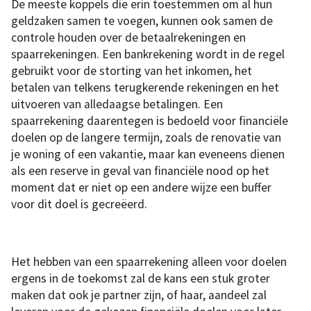
De meeste koppels die erin toestemmen om al hun
geldzaken samen te voegen, kunnen ook samen de
controle houden over de betaalrekeningen en
spaarrekeningen. Een bankrekening wordt in de regel
gebruikt voor de storting van het inkomen, het
betalen van telkens terugkerende rekeningen en het
uitvoeren van alledaagse betalingen. Een
spaarrekening daarentegen is bedoeld voor financiële
doelen op de langere termijn, zoals de renovatie van
je woning of een vakantie, maar kan eveneens dienen
als een reserve in geval van financiële nood op het
moment dat er niet op een andere wijze een buffer
voor dit doel is gecreëerd.
Het hebben van een spaarrekening alleen voor doelen
ergens in de toekomst zal de kans een stuk groter
maken dat ook je partner zijn, of haar, aandeel zal