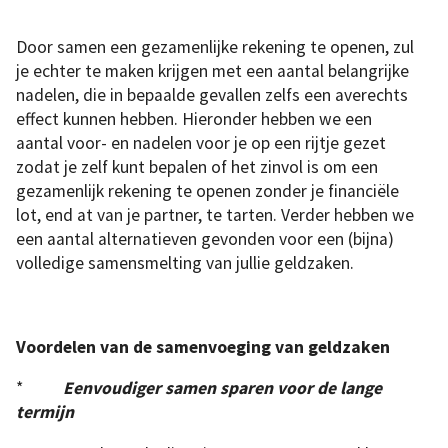
Door samen een gezamenlijke rekening te openen, zul
je echter te maken krijgen met een aantal belangrijke
nadelen, die in bepaalde gevallen zelfs een averechts
effect kunnen hebben. Hieronder hebben we een
aantal voor- en nadelen voor je op een rijtje gezet
zodat je zelf kunt bepalen of het zinvol is om een
gezamenlijk rekening te openen zonder je financiële
lot, end at van je partner, te tarten. Verder hebben we
een aantal alternatieven gevonden voor een (bijna)
volledige samensmelting van jullie geldzaken.
Voordelen van de samenvoeging van geldzaken
*
Eenvoudiger samen sparen voor de lange
termijn