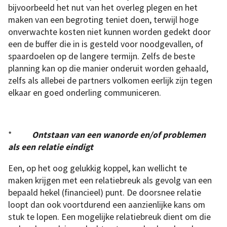
bijvoorbeeld het nut van het overleg plegen en het
maken van een begroting teniet doen, terwijl hoge
onverwachte kosten niet kunnen worden gedekt door
een de buffer die in is gesteld voor noodgevallen, of
spaardoelen op de langere termijn. Zelfs de beste
planning kan op die manier onderuit worden gehaald,
zelfs als allebei de partners volkomen eerlijk zijn tegen
elkaar en goed onderling communiceren.
*
Ontstaan van een wanorde en/of problemen
als een relatie eindigt
Een, op het oog gelukkig koppel, kan wellicht te
maken krijgen met een relatiebreuk als gevolg van een
bepaald hekel (financieel) punt. De doorsnee relatie
loopt dan ook voortdurend een aanzienlijke kans om
stuk te lopen. Een mogelijke relatiebreuk dient om die