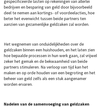
gespecificeerde lasten op rekeningen van allerlei
bedrijven en besparing van geld door bijvoorbeeld
deel te nemen aan kortings- of voordeelacties, hoe
beter het evenwicht tussen beide partners ten
aanzien van gezamenlijke geldzaken zal worden.
Het wegnemen van onduidelijkheden over de
geldzaken binnen een huishouden, en het laten zien
hoe bepaalde processen in hun werk gaan, zal vrijwel
zeker het gemak en de bekwaamheid van beide
partners stimuleren. Na verloop van tijd kan het
maken en op orde houden van een begroting en het
beheer van geld zelfs als een stuk aangenamer
worden ervaren.
Nadelen van de samenvoeging van geldzaken