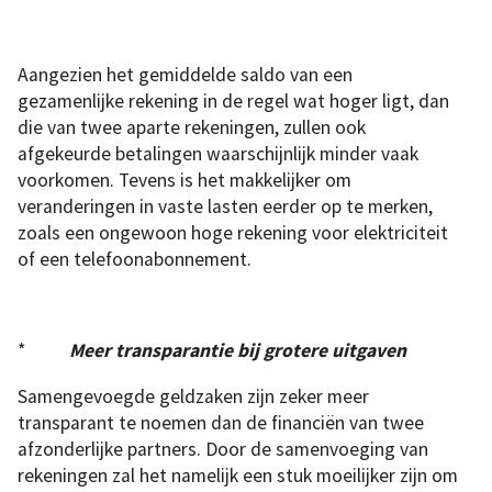
Aangezien het gemiddelde saldo van een
gezamenlijke rekening in de regel wat hoger ligt, dan
die van twee aparte rekeningen, zullen ook
afgekeurde betalingen waarschijnlijk minder vaak
voorkomen. Tevens is het makkelijker om
veranderingen in vaste lasten eerder op te merken,
zoals een ongewoon hoge rekening voor elektriciteit
of een telefoonabonnement.
*
Meer transparantie bij grotere uitgaven
Samengevoegde geldzaken zijn zeker meer
transparant te noemen dan de financiën van twee
afzonderlijke partners. Door de samenvoeging van
rekeningen zal het namelijk een stuk moeilijker zijn om