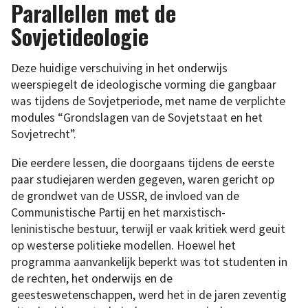
Parallellen met de
Sovjetideologie
Deze huidige verschuiving in het onderwijs
weerspiegelt de ideologische vorming die gangbaar
was tijdens de Sovjetperiode, met name de verplichte
modules “Grondslagen van de Sovjetstaat en het
Sovjetrecht”.
Die eerdere lessen, die doorgaans tijdens de eerste
paar studiejaren werden gegeven, waren gericht op
de grondwet van de USSR, de invloed van de
Communistische Partij en het marxistisch-
leninistische bestuur, terwijl er vaak kritiek werd geuit
op westerse politieke modellen. Hoewel het
programma aanvankelijk beperkt was tot studenten in
de rechten, het onderwijs en de
geesteswetenschappen, werd het in de jaren zeventig