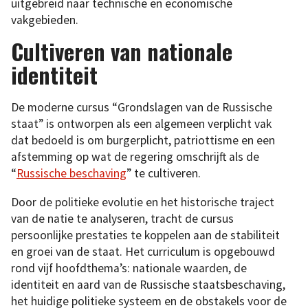
uitgebreid naar technische en economische
vakgebieden.
Cultiveren van nationale
identiteit
De moderne cursus “Grondslagen van de Russische
staat” is ontworpen als een algemeen verplicht vak
dat bedoeld is om burgerplicht, patriottisme en een
afstemming op wat de regering omschrijft als de
“
Russische beschaving
” te cultiveren.
Door de politieke evolutie en het historische traject
van de natie te analyseren, tracht de cursus
persoonlijke prestaties te koppelen aan de stabiliteit
en groei van de staat. Het curriculum is opgebouwd
rond vijf hoofdthema’s: nationale waarden, de
identiteit en aard van de Russische staatsbeschaving,
het huidige politieke systeem en de obstakels voor de