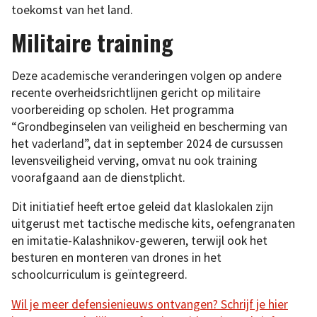
toekomst van het land.
Militaire training
Deze academische veranderingen volgen op andere
recente overheidsrichtlijnen gericht op militaire
voorbereiding op scholen. Het programma
“Grondbeginselen van veiligheid en bescherming van
het vaderland”, dat in september 2024 de cursussen
levensveiligheid verving, omvat nu ook training
voorafgaand aan de dienstplicht.
Dit initiatief heeft ertoe geleid dat klaslokalen zijn
uitgerust met tactische medische kits, oefengranaten
en imitatie-Kalashnikov-geweren, terwijl ook het
besturen en monteren van drones in het
schoolcurriculum is geïntegreerd.
Wil je meer defensienieuws ontvangen? Schrijf je hier