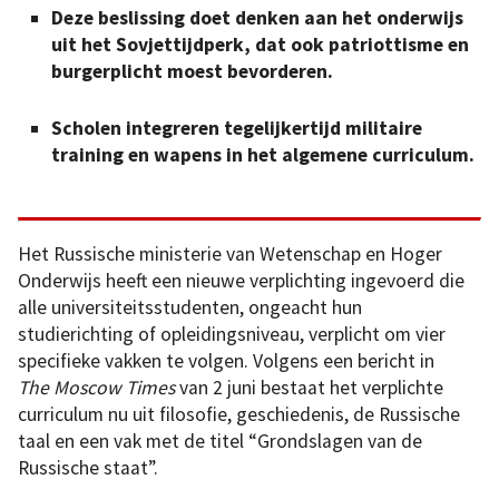
Deze beslissing doet denken aan het onderwijs
uit het Sovjettijdperk, dat ook patriottisme en
burgerplicht moest bevorderen.
Scholen integreren tegelijkertijd militaire
training en wapens in het algemene curriculum.
Het Russische ministerie van Wetenschap en Hoger
Onderwijs heeft een nieuwe verplichting ingevoerd die
alle universiteitsstudenten, ongeacht hun
studierichting of opleidingsniveau, verplicht om vier
specifieke vakken te volgen. Volgens een bericht in
The Moscow Times
van 2 juni bestaat het verplichte
curriculum nu uit filosofie, geschiedenis, de Russische
taal en een vak met de titel “Grondslagen van de
Russische staat”.