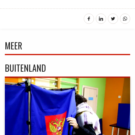
MEER
BUITENLAND