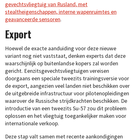
gevechtsvliegtuig van Rusland, met
stealtheigenschappen, interne wapenruimtes en
geavanceerde sensoren
.
Export
Hoewel de exacte aanduiding voor deze nieuwe
variant nog niet vaststaat, denken experts dat deze
waarschijnlijk op buitenlandse kopers zal worden
gericht. Eenzitsgevechtsvliegtuigen vereisen
doorgaans een speciale tweezits trainingsversie voor
de export, aangezien veel landen niet beschikken over
de uitgebreide infrastructuur voor pilotenopleidingen
waarover de Russische strijdkrachten beschikken. De
introductie van een tweezits Su-57 zou dit probleem
oplossen en het vliegtuig toegankelijker maken voor
internationale verkoop.
Deze stap valt samen met recente aankondigingen