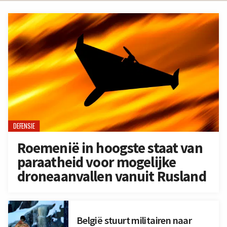
DEFENSIE
Roemenië in hoogste staat van
paraatheid voor mogelijke
droneaanvallen vanuit Rusland
België stuurt militairen naar