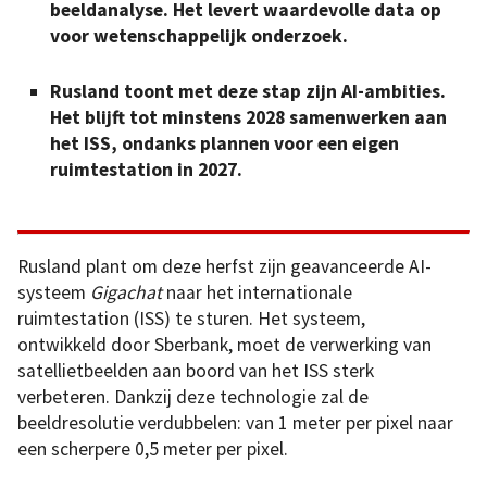
beeldanalyse. Het levert waardevolle data op
voor wetenschappelijk onderzoek.
Rusland toont met deze stap zijn AI-ambities.
Het blijft tot minstens 2028 samenwerken aan
het ISS, ondanks plannen voor een eigen
ruimtestation in 2027.
Rusland plant om deze herfst zijn geavanceerde AI-
systeem
Gigachat
naar het internationale
ruimtestation (ISS) te sturen. Het systeem,
ontwikkeld door Sberbank, moet de verwerking van
satellietbeelden aan boord van het ISS sterk
verbeteren. Dankzij deze technologie zal de
beeldresolutie verdubbelen: van 1 meter per pixel naar
een scherpere 0,5 meter per pixel.