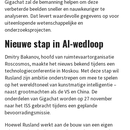
Gigachat zal de bemanning helpen om deze
verbeterde beelden sneller en nauwkeuriger te
analyseren. Dat levert waardevolle gegevens op voor
uiteenlopende wetenschappelijke en
onderzoeksprojecten.
Nieuwe stap in AI-wedloop
Dmitry Bakanov, hoofd van ruimtevaartorganisatie
Roscosmos, maakte het nieuws bekend tijdens een
technologieconferentie in Moskou. Met deze stap wil
Rusland zijn ambitie onderstrepen om mee te spelen
op het wereldtoneel van kunstmatige intelligentie –
naast grootmachten als de VS en China. De
onderdelen van Gigachat worden op 27 november
naar het ISS gebracht tijdens een geplande
bevoorradingsmissie.
Hoewel Rusland werkt aan de bouw van een eigen