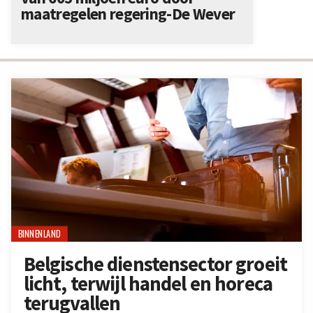
maatregelen regering-De Wever
BINNENLAND
Belgische dienstensector groeit
licht, terwijl handel en horeca
terugvallen