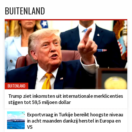
BUITENLAND
BUITENLAND
Trump ziet inkomsten uit internationale merklicenties
stijgen tot 59,5 miljoen dollar
Exportvraag in Turkije bereikt hoogste niveau
in acht maanden dankzij herstel in Europa en
VS