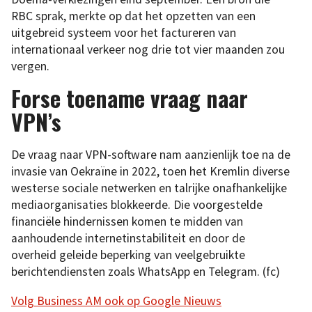
RBC sprak, merkte op dat het opzetten van een
uitgebreid systeem voor het factureren van
internationaal verkeer nog drie tot vier maanden zou
vergen.
Forse toename vraag naar
VPN’s
De vraag naar VPN-software nam aanzienlijk toe na de
invasie van Oekraïne in 2022, toen het Kremlin diverse
westerse sociale netwerken en talrijke onafhankelijke
mediaorganisaties blokkeerde. Die voorgestelde
financiële hindernissen komen te midden van
aanhoudende internetinstabiliteit en door de
overheid geleide beperking van veelgebruikte
berichtendiensten zoals WhatsApp en Telegram. (fc)
Volg Business AM ook op Google Nieuws