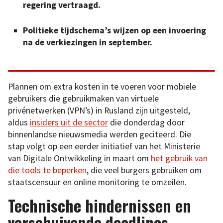
regering vertraagd.
Politieke tijdschema’s wijzen op een invoering
na de verkiezingen in september.
Plannen om extra kosten in te voeren voor mobiele
gebruikers die gebruikmaken van virtuele
privénetwerken (VPN’s) in Rusland zijn uitgesteld,
aldus
insiders uit de sector
die donderdag door
binnenlandse nieuwsmedia werden geciteerd. Die
stap volgt op een eerder initiatief van het Ministerie
van Digitale Ontwikkeling in maart om
het gebruik van
die tools te beperken
, die veel burgers gebruiken om
staatscensuur en online monitoring te omzeilen.
Technische hindernissen en
verschuivende deadlines