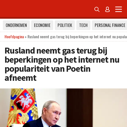


ONDERNEMEN
ECONOMIE
POLITIEK
TECH
PERSONAL FINANCE
Hoofdpagina
»
Rusland neemt gas terug bij beperkingen op het internet nu popula
Rusland neemt gas terug bij
beperkingen op het internet nu
populariteit van Poetin
afneemt