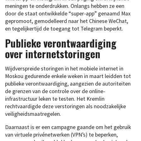
meningen te onderdrukken. Onlangs hebben ze een
door de staat ontwikkelde “super-app” genaamd Max
gepromoot, gemodelleerd naar het Chinese WeChat,
en tegelijkertijd de toegang tot Telegram beperkt.
Publieke verontwaardiging
over internetstoringen
Wijdverspreide storingen in het mobiele internet in
Moskou gedurende enkele weken in maart leidden tot
publieke verontwaardiging, aangezien de autoriteiten
de grenzen van de controle over de online-
infrastructuur leken te testen. Het Kremlin
rechtvaardigde deze verstoringen als noodzakelijke
veiligheidsmaatregelen.
Daarnaast is er een campagne gaande om het gebruik
van virtuele privénetwerken (VPN’s) te beperken,