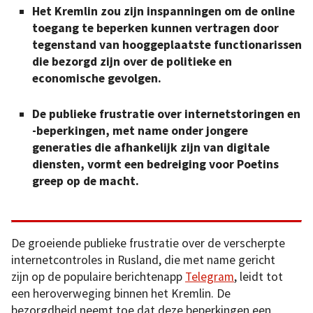
Het Kremlin zou zijn inspanningen om de online
toegang te beperken kunnen vertragen door
tegenstand van hooggeplaatste functionarissen
die bezorgd zijn over de politieke en
economische gevolgen.
De publieke frustratie over internetstoringen en
-beperkingen, met name onder jongere
generaties die afhankelijk zijn van digitale
diensten, vormt een bedreiging voor Poetins
greep op de macht.
De groeiende publieke frustratie over de verscherpte
internetcontroles in Rusland, die met name gericht
zijn op de populaire berichtenapp
Telegram
, leidt tot
een heroverweging binnen het Kremlin. De
bezorgdheid neemt toe dat deze beperkingen een