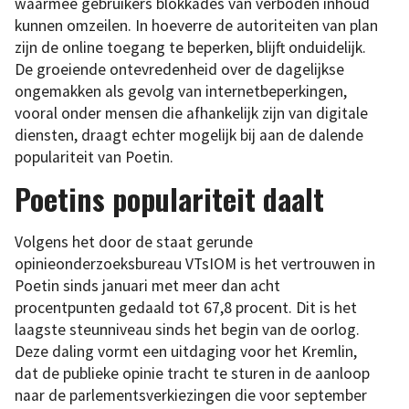
waarmee gebruikers blokkades van verboden inhoud
kunnen omzeilen. In hoeverre de autoriteiten van plan
zijn de online toegang te beperken, blijft onduidelijk.
De groeiende ontevredenheid over de dagelijkse
ongemakken als gevolg van internetbeperkingen,
vooral onder mensen die afhankelijk zijn van digitale
diensten, draagt echter mogelijk bij aan de dalende
populariteit van Poetin.
Poetins populariteit daalt
Volgens het door de staat gerunde
opinieonderzoeksbureau VTsIOM is het vertrouwen in
Poetin sinds januari met meer dan acht
procentpunten gedaald tot 67,8 procent. Dit is het
laagste steunniveau sinds het begin van de oorlog.
Deze daling vormt een uitdaging voor het Kremlin,
dat de publieke opinie tracht te sturen in de aanloop
naar de parlementsverkiezingen die voor september