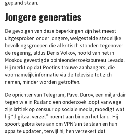
gepland staan.
Jongere generaties
De gevolgen van deze beperkingen zijn het meest
uitgesproken onder jongere, welgestelde stedelijke
bevolkingsgroepen die al kritisch stonden tegenover
de regering, aldus Denis Volkov, hoofd van het in
Moskou gevestigde opinieonderzoeksbureau Levada.
Hij merkt op dat Poetins trouwe aanhangers, die
voornamelijk informatie via de televisie tot zich
nemen, minder worden getroffen.
De oprichter van Telegram, Pavel Durov, een miljardair
tegen wie in Rusland een onderzoek loopt vanwege
zijn kritiek op censuur op sociale media, moedigt wat
hij “digitaal verzet” noemt aan binnen het land. Hij
spoort gebruikers aan om VPN’s in te slaan en hun
apps te updaten, terwijl hij hen verzekert dat