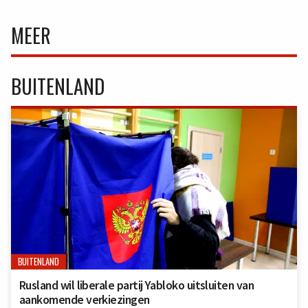
MEER
BUITENLAND
BUITENLAND
Rusland wil liberale partij Yabloko uitsluiten van
aankomende verkiezingen