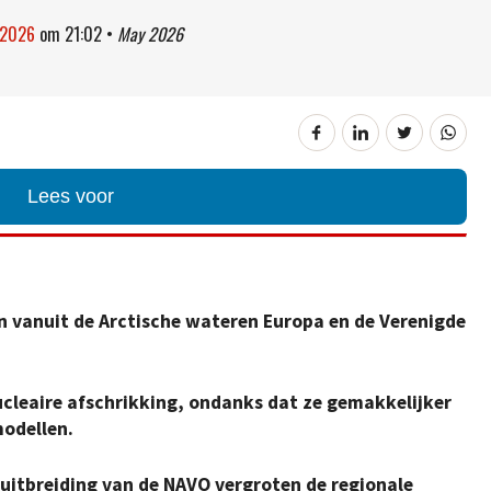
 2026
om
21:02
•
May 2026
Lees voor
 vanuit de Arctische wateren Europa en de Verenigde
cleaire afschrikking, ondanks dat ze gemakkelijker
modellen.
uitbreiding van de NAVO vergroten de regionale