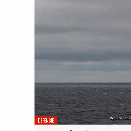
Beelden van de
DEFENSIE