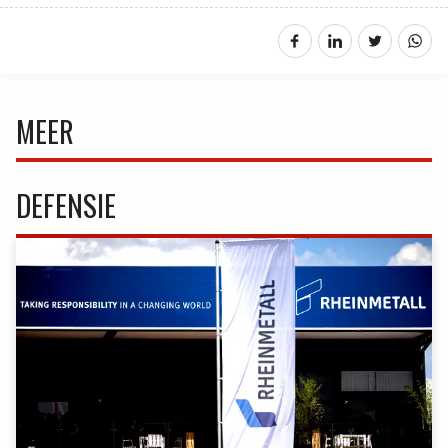
MEER
DEFENSIE