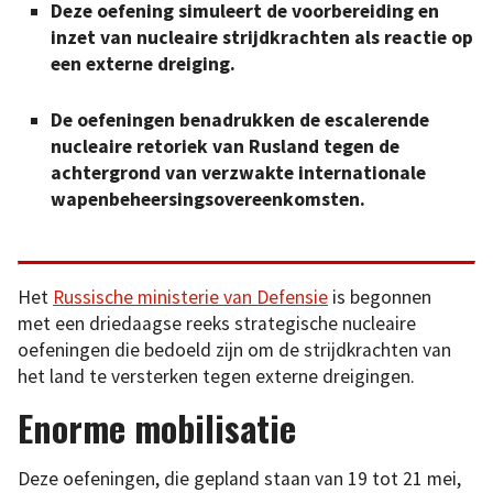
Deze oefening simuleert de voorbereiding en
inzet van nucleaire strijdkrachten als reactie op
een externe dreiging.
De oefeningen benadrukken de escalerende
nucleaire retoriek van Rusland tegen de
achtergrond van verzwakte internationale
wapenbeheersingsovereenkomsten.
Het
Russische ministerie van Defensie
is begonnen
met een driedaagse reeks strategische nucleaire
oefeningen die bedoeld zijn om de strijdkrachten van
het land te versterken tegen externe dreigingen.
Enorme mobilisatie
Deze oefeningen, die gepland staan van 19 tot 21 mei,