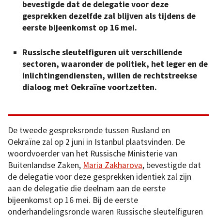
bevestigde dat de delegatie voor deze
gesprekken dezelfde zal blijven als tijdens de
eerste bijeenkomst op 16 mei.
Russische sleutelfiguren uit verschillende
sectoren, waaronder de politiek, het leger en de
inlichtingendiensten, willen de rechtstreekse
dialoog met Oekraïne voortzetten.
De tweede gespreksronde tussen Rusland en
Oekraïne zal op 2 juni in Istanbul plaatsvinden. De
woordvoerder van het Russische Ministerie van
Buitenlandse Zaken,
Maria Zakharova
, bevestigde dat
de delegatie voor deze gesprekken identiek zal zijn
aan de delegatie die deelnam aan de eerste
bijeenkomst op 16 mei. Bij de eerste
onderhandelingsronde waren Russische sleutelfiguren