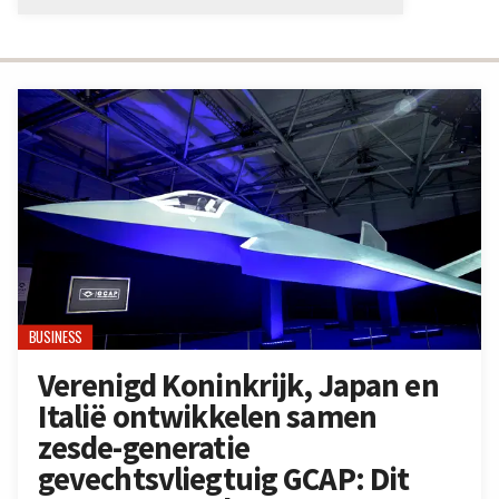
BUSINESS
Verenigd Koninkrijk, Japan en
Italië ontwikkelen samen
zesde-generatie
gevechtsvliegtuig GCAP: Dit