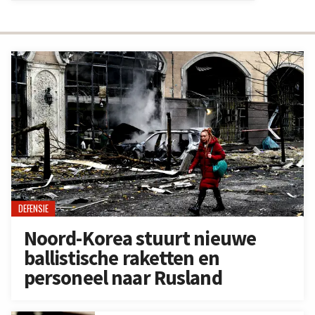
DEFENSIE
Noord-Korea stuurt nieuwe
ballistische raketten en
personeel naar Rusland