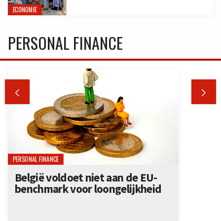
ECONOMIE
PERSONAL FINANCE


PERSONAL FINANCE
België voldoet niet aan de EU-
benchmark voor loongelijkheid