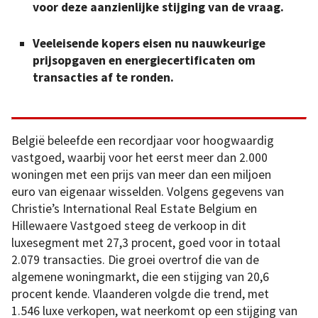
voor deze aanzienlijke stijging van de vraag.
Veeleisende kopers eisen nu nauwkeurige
prijsopgaven en energiecertificaten om
transacties af te ronden.
België beleefde een recordjaar voor hoogwaardig
vastgoed, waarbij voor het eerst meer dan 2.000
woningen met een prijs van meer dan een miljoen
euro van eigenaar wisselden. Volgens gegevens van
Christie’s International Real Estate Belgium en
Hillewaere Vastgoed steeg de verkoop in dit
luxesegment met 27,3 procent, goed voor in totaal
2.079 transacties. Die groei overtrof die van de
algemene woningmarkt, die een stijging van 20,6
procent kende. Vlaanderen volgde die trend, met
1.546 luxe verkopen, wat neerkomt op een stijging van