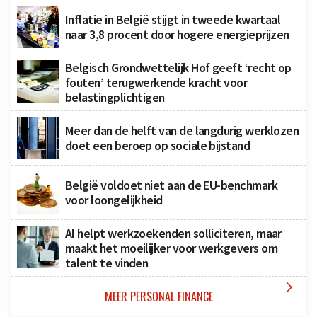
Inflatie in België stijgt in tweede kwartaal
naar 3,8 procent door hogere energieprijzen
Belgisch Grondwettelijk Hof geeft ‘recht op
fouten’ terugwerkende kracht voor
belastingplichtigen
Meer dan de helft van de langdurig werklozen
doet een beroep op sociale bijstand
België voldoet niet aan de EU-benchmark
voor loongelijkheid
AI helpt werkzoekenden solliciteren, maar
maakt het moeilijker voor werkgevers om
talent te vinden

MEER PERSONAL FINANCE