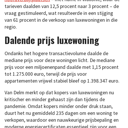
tarieven daalden van 12,5 procent naar 3 procent – de
vraag gestimuleerd, wat resulteerde in een stijging
van 61 procent in de verkoop van luxewoningen in die
regio.
Dalende prijs luxewoning
Ondanks het hogere transactievolume daalde de
mediane prijs voor deze woningen licht. De mediane
prijs voor een miljoenenpand daalde met 1,15 procent
tot 1.275.000 euro, terwijl de prijs voor
appartementen vrijwel stabiel bleef op 1.398.347 euro.
Van Delm merkt op dat kopers van luxewoningen nu
kritischer en minder gehaast zijn dan tijdens de
pandemie. Omdat kopers minder onder druk staan,
duurt het nu gemiddeld 235 dagen om een woning te
verkopen, waardoor een nauwkeurige prijsbepaling en
moderne energiecertificaten essentieel zijn voor een