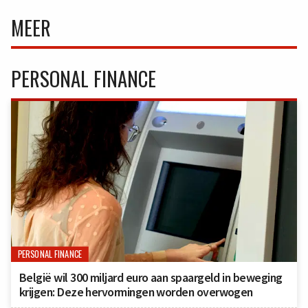
MEER
PERSONAL FINANCE
PERSONAL FINANCE
België wil 300 miljard euro aan spaargeld in beweging
krijgen: Deze hervormingen worden overwogen