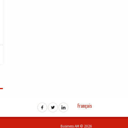
Français
Business AM © 2026