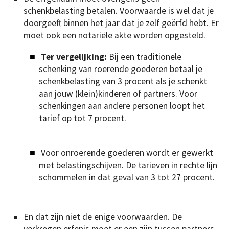
schenkbelasting betalen. Voorwaarde is wel dat je
doorgeeft binnen het jaar dat je zelf geërfd hebt. Er
moet ook een notariële akte worden opgesteld.
Ter vergelijking:
Bij een traditionele
schenking van roerende goederen betaal je
schenkbelasting van 3 procent als je schenkt
aan jouw (klein)kinderen of partners. Voor
schenkingen aan andere personen loopt het
tarief op tot 7 procent.
Voor onroerende goederen wordt er gewerkt
met belastingschijven. De tarieven in rechte lijn
schommelen in dat geval van 3 tot 27 procent.
En dat zijn niet de enige voorwaarden. De
verkregen erfenis moet er een zijn tussen partners