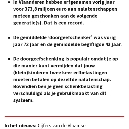
In Vlaanderen hebben erfgenamen vorig jaar
voor 373,8 miljoen euro aan nalatenschappen
meteen geschonken aan de volgende
generatie(s). Dat is een record.
De gemiddelde ‘doorgeefschenker’ was vorig
jaar 73 jaar en de gemiddelde begiftigde 43 jaar.
De doorgeefschenking is populair omdat je op
die manier kunt vermijden dat jouw
(klein)kinderen twee keer erfbelastingen
moeten betalen op dezelfde nalatenschap.
Bovendien ben je geen schenkbelasting
verschuldigd als je gebruikmaakt van dit
systeem.
In het nieuws:
Cijfers van de Vlaamse