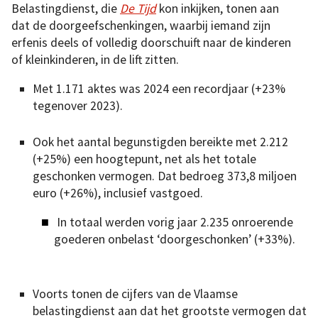
Belastingdienst, die
De Tijd
kon inkijken, tonen aan
dat de doorgeefschenkingen, waarbij iemand zijn
erfenis deels of volledig doorschuift naar de kinderen
of kleinkinderen, in de lift zitten.
Met 1.171 aktes was 2024 een recordjaar (+23%
tegenover 2023).
Ook het aantal begunstigden bereikte met 2.212
(+25%) een hoogtepunt, net als het totale
geschonken vermogen. Dat bedroeg 373,8 miljoen
euro (+26%), inclusief vastgoed.
In totaal werden vorig jaar 2.235 onroerende
goederen onbelast ‘doorgeschonken’ (+33%).
Voorts tonen de cijfers van de Vlaamse
belastingdienst aan dat het grootste vermogen dat