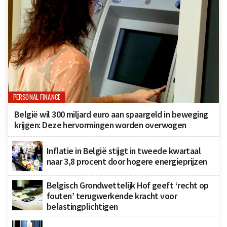
PERSONAL FINANCE
België wil 300 miljard euro aan spaargeld in beweging
krijgen: Deze hervormingen worden overwogen
Inflatie in België stijgt in tweede kwartaal
naar 3,8 procent door hogere energieprijzen
Belgisch Grondwettelijk Hof geeft ‘recht op
fouten’ terugwerkende kracht voor
belastingplichtigen