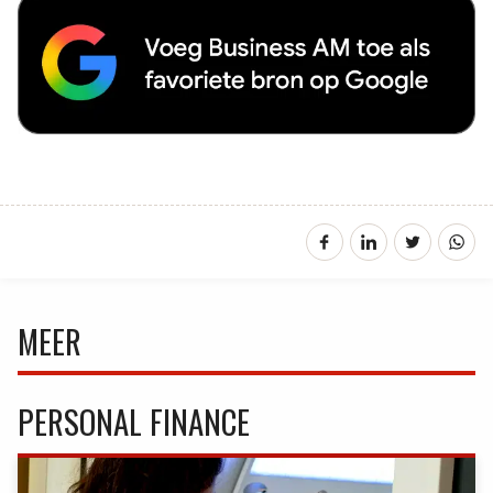
MEER
PERSONAL FINANCE