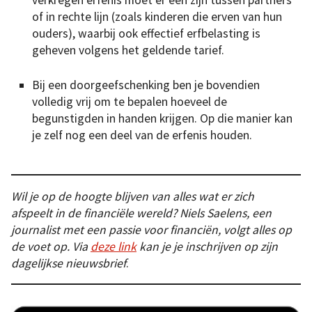
of in rechte lijn (zoals kinderen die erven van hun
ouders), waarbij ook effectief erfbelasting is
geheven volgens het geldende tarief.
Bij een doorgeefschenking ben je bovendien
volledig vrij om te bepalen hoeveel de
begunstigden in handen krijgen. Op die manier kan
je zelf nog een deel van de erfenis houden.
Wil je op de hoogte blijven van alles wat er zich
afspeelt in de financiële wereld? Niels Saelens, een
journalist met een passie voor financiën, volgt alles op
de voet op. Via
deze link
kan je je inschrijven op zijn
dagelijkse nieuwsbrief
.