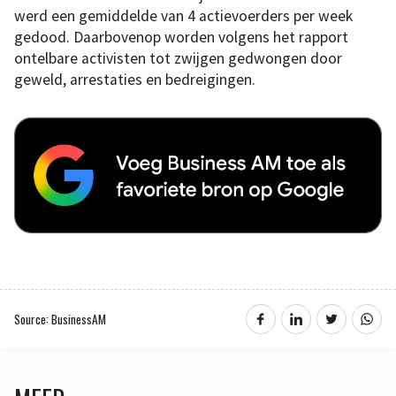
werd een gemiddelde van 4 actievoerders per week
gedood. Daarbovenop worden volgens het rapport
ontelbare activisten tot zwijgen gedwongen door
geweld, arrestaties en bedreigingen.
Source: BusinessAM