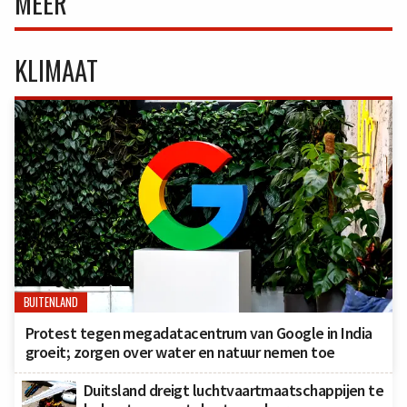
MEER
KLIMAAT
BUITENLAND
Protest tegen megadatacentrum van Google in India
groeit; zorgen over water en natuur nemen toe
Duitsland dreigt luchtvaartmaatschappijen te