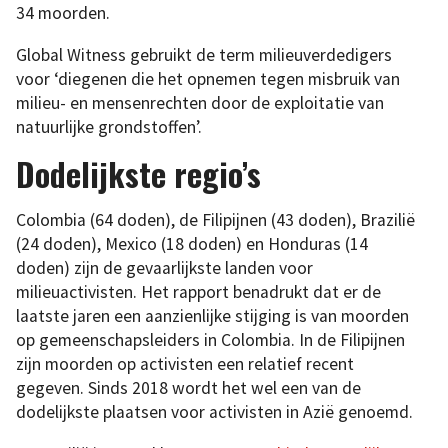
34 moorden.
Global Witness gebruikt de term milieuverdedigers
voor ‘diegenen die het opnemen tegen misbruik van
milieu- en mensenrechten door de exploitatie van
natuurlijke grondstoffen’.
Dodelijkste regio’s
Colombia (64 doden), de Filipijnen (43 doden), Brazilië
(24 doden), Mexico (18 doden) en Honduras (14
doden) zijn de gevaarlijkste landen voor
milieuactivisten. Het rapport benadrukt dat er de
laatste jaren een aanzienlijke stijging is van moorden
op gemeenschapsleiders in Colombia. In de Filipijnen
zijn moorden op activisten een relatief recent
gegeven. Sinds 2018 wordt het wel een van de
dodelijkste plaatsen voor activisten in Azië genoemd.