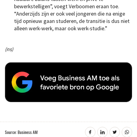
bewerkstelligen”, voegt Verboomen eraan toe.
“Anderzijds zijn er ook veel jongeren die na enige
tijd opnieuw gaan studeren, de transitie is dus niet
alleen werk-werk, maar ook werk-studie.”
(ns)
Source: Business AM