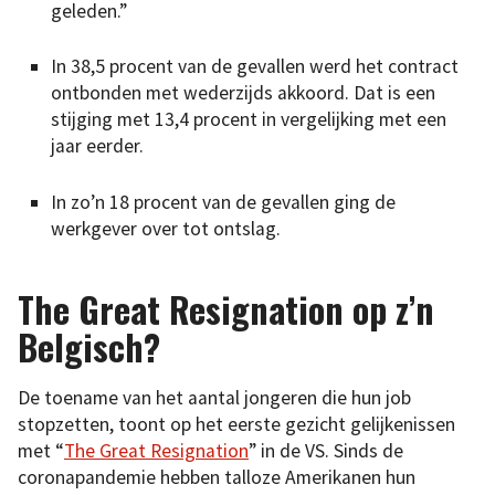
geleden.”
In 38,5 procent van de gevallen werd het contract
ontbonden met wederzijds akkoord. Dat is een
stijging met 13,4 procent in vergelijking met een
jaar eerder.
In zo’n 18 procent van de gevallen ging de
werkgever over tot ontslag.
The Great Resignation op z’n
Belgisch?
De toename van het aantal jongeren die hun job
stopzetten, toont op het eerste gezicht gelijkenissen
met “
The Great Resignation
” in de VS. Sinds de
coronapandemie hebben talloze Amerikanen hun