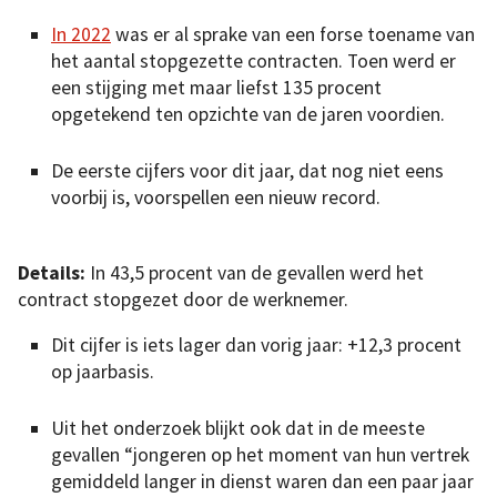
In 20
22
was er al sprake van een forse toename van
het aantal stopgezette contracten. Toen werd er
een stijging met maar liefst 135 procent
opgetekend ten opzichte van de jaren voordien.
De eerste cijfers voor dit jaar, dat nog niet eens
voorbij is, voorspellen een nieuw record.
Details:
In 43,5 procent van de gevallen werd het
contract stopgezet door de werknemer.
Dit cijfer is iets lager dan vorig jaar: +12,3 procent
op jaarbasis.
Uit het onderzoek blijkt ook dat in de meeste
gevallen “jongeren op het moment van hun vertrek
gemiddeld langer in dienst waren dan een paar jaar