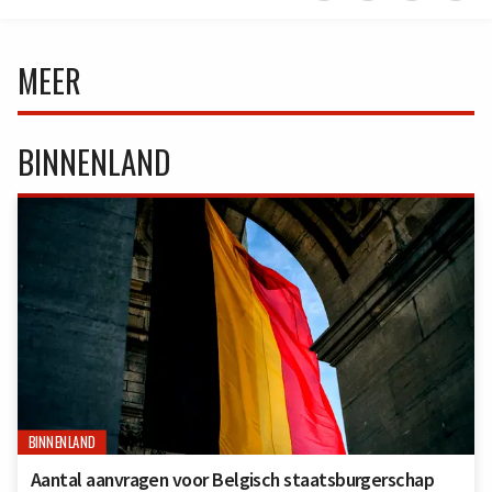
MEER
BINNENLAND
BINNENLAND
Aantal aanvragen voor Belgisch staatsburgerschap