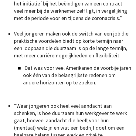
het initiatief bij het beëindigen van een contract
veel meer bij de werknemer zelf ligt, in vergelijking
met de periode voor en tijdens de coronacrisis.”
Veel jongeren maken ook de switch van een job die
praktische voordelen biedt op korte termijn naar
een loopbaan die duurzaam is op de lange termijn,
met meer carrièremogelijkheden en flexibiliteit.
Dat was voor veel Amerikanen de voorbije jaren
ook één van de belangrijkste redenen om
andere horizonten op te zoeken.
“Waar jongeren ook heel veel aandacht aan
schenken, is hoe duurzaam hun werkgever te werk
gaat, hoeveel aandacht die heeft voor hun
(mentaal) welzijn en wat een bedrijf doet om een
haalbare balans tussen werk en privé te