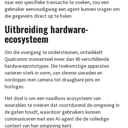
naar een specifieke transactie te zoeken, zou een
gebruiker eenvoudigweg een agent kunnen vragen om
die gegevens direct op te halen.
Uitbreiding hardware-
ecosysteem
Om die overgang te ondersteunen, ontwikkelt
Qualcomm momenteel meer dan 40 verschillende
hardwareprototypes. Die toekomstige apparaten
variëren sterk in vorm, van slimme sieraden en
oordopjes met camera tot draagbare pins en
horloges.
Het doel is om een naadloos ecosysteem van
wearables te creëren dat voortdurend de omgeving in
de gaten houdt, waardoor gebruikers kunnen
communiceren met een AI-agent die de volledige
context van hun omgeving kent.