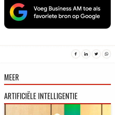
MEER
ARTIFICIËLE INTELLIGENTIE