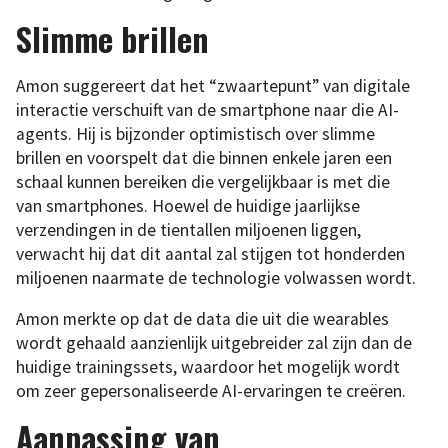
Slimme brillen
Amon suggereert dat het “zwaartepunt” van digitale
interactie verschuift van de smartphone naar die AI-
agents. Hij is bijzonder optimistisch over slimme
brillen en voorspelt dat die binnen enkele jaren een
schaal kunnen bereiken die vergelijkbaar is met die
van smartphones. Hoewel de huidige jaarlijkse
verzendingen in de tientallen miljoenen liggen,
verwacht hij dat dit aantal zal stijgen tot honderden
miljoenen naarmate de technologie volwassen wordt.
Amon merkte op dat de data die uit die wearables
wordt gehaald aanzienlijk uitgebreider zal zijn dan de
huidige trainingssets, waardoor het mogelijk wordt
om zeer gepersonaliseerde AI-ervaringen te creëren.
Aanpassing van