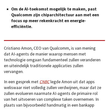
Om de AI-toekomst mogelijk te maken, past
Qualcomm zijn chiparchitectuur aan met een
focus op meer rekenkracht en energie-
efficiëntie.
Cristiano Amon, CEO van Qualcomm, is van mening
dat AI-agents de manier waarop mensen met
technologie omgaan fundamenteel zullen veranderen
en uiteindelijk traditionele applicaties zullen
vervangen.
In een gesprek met
CNBC
legde Amon uit dat apps
weliswaar niet volledig zullen verdwijnen, maar dat ze
zullen evolueren naarmate AI-agents de primaire rol
van het uitvoeren van complexe taken overnemen. In
plaats van bijvoorbeeld handmatig in een bankapp