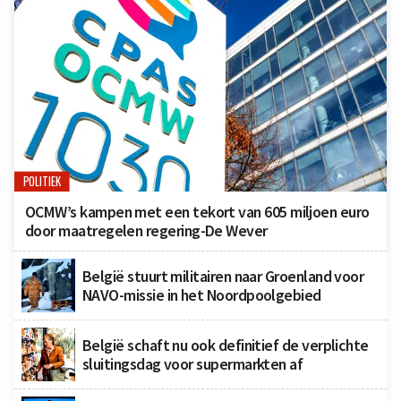
POLITIEK
OCMW’s kampen met een tekort van 605 miljoen euro
door maatregelen regering-De Wever
België stuurt militairen naar Groenland voor
NAVO-missie in het Noordpoolgebied
België schaft nu ook definitief de verplichte
sluitingsdag voor supermarkten af