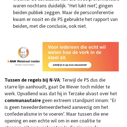
waren nochtans duidelijk. ‘Het lukt niet’, gingen
beiden publiek zeggen. Maar de persconferentie
kwam er nooit en de PS gebruikte het rapport van
beiden, met die conclusie, ook niet.
Tussen de regels
bij N-VA
: Terwijl de PS dus die
starre lijn aanhoudt, gaat De Wever toch milder te
werk. Opvallend was dat hij in Terzake alvast over het
communautaire
geen extreem standpunt innam: ‘Er
is geen tweederdemeerderheid aanwezig om het
confederalisme in te voeren’. Maar tussen die ene
opening en een echte wil om in een coalitie te