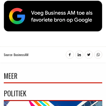
Source: BusinessAM
MEER
POLITIEK