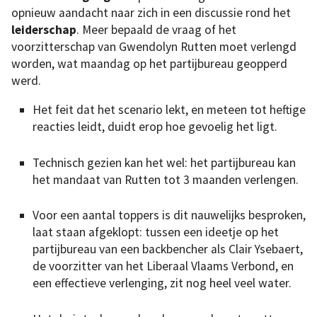
opnieuw aandacht naar zich in een discussie rond het
leiderschap
. Meer bepaald de vraag of het
voorzitterschap van Gwendolyn Rutten moet verlengd
worden, wat maandag op het partijbureau geopperd
werd.
Het feit dat het scenario lekt, en meteen tot heftige
reacties leidt, duidt erop hoe gevoelig het ligt.
Technisch gezien kan het wel: het partijbureau kan
het mandaat van Rutten tot 3 maanden verlengen.
Voor een aantal toppers is dit nauwelijks besproken,
laat staan afgeklopt: tussen een ideetje op het
partijbureau van een backbencher als Clair Ysebaert,
de voorzitter van het Liberaal Vlaams Verbond, en
een effectieve verlenging, zit nog heel veel water.