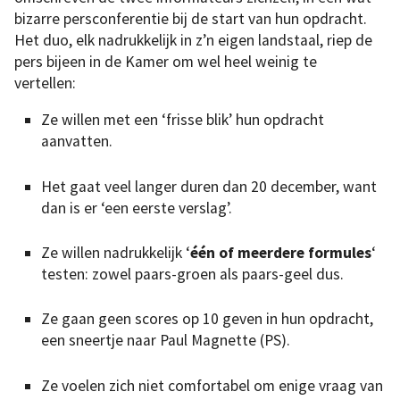
bizarre persconferentie bij de start van hun opdracht.
Het duo, elk nadrukkelijk in z’n eigen landstaal, riep de
pers bijeen in de Kamer om wel heel weinig te
vertellen:
Ze willen met een ‘frisse blik’ hun opdracht
aanvatten.
Het gaat veel langer duren dan 20 december, want
dan is er ‘een eerste verslag’.
Ze willen nadrukkelijk ‘
één of meerdere formules
‘
testen: zowel paars-groen als paars-geel dus.
Ze gaan geen scores op 10 geven in hun opdracht,
een sneertje naar Paul Magnette (PS).
Ze voelen zich niet comfortabel om enige vraag van