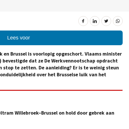
Lees voor
k en Brussel is voorlopig opgeschort. Vlaams minister
VA) bevestigde dat ze De Werkvennootschap opdracht
 stop te zetten. De aanleiding? Er is te weinig steun
onduidelijkheid over het Brusselse luik van het
eltram Willebroek–Brussel on hold door gebrek aan