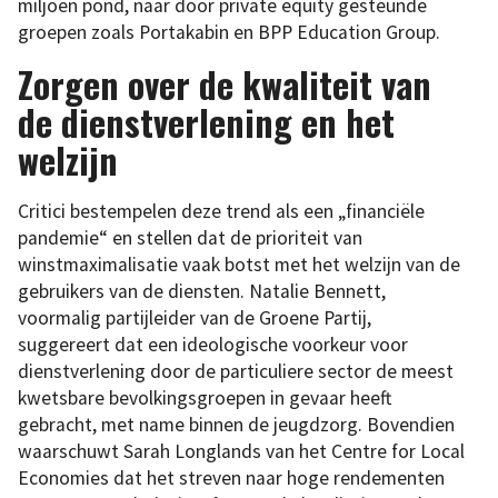
miljoen pond, naar door private equity gesteunde
groepen zoals Portakabin en BPP Education Group.
Zorgen over de kwaliteit van
de dienstverlening en het
welzijn
Critici bestempelen deze trend als een „financiële
pandemie“ en stellen dat de prioriteit van
winstmaximalisatie vaak botst met het welzijn van de
gebruikers van de diensten. Natalie Bennett,
voormalig partijleider van de Groene Partij,
suggereert dat een ideologische voorkeur voor
dienstverlening door de particuliere sector de meest
kwetsbare bevolkingsgroepen in gevaar heeft
gebracht, met name binnen de jeugdzorg. Bovendien
waarschuwt Sarah Longlands van het Centre for Local
Economies dat het streven naar hoge rendementen