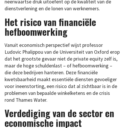
neerwaartse druk uitoefent op de kwaliteit van de
dienstverlening en de lonen van werknemers.
Het risico van financiële
hefboomwerking
Vanuit economisch perspectief wijst professor
Ludovic Phalippou van de Universiteit van Oxford erop
dat het grootste gevaar niet de private equity zelf is,
maar de hoge schuldenlast – of hefboomwerking –
die deze bedrijven hanteren. Deze financiële
kwetsbaarheid maakt essentiële diensten gevoeliger
voor ineenstorting, een risico dat al zichtbaar is in de
problemen van bepaalde winkelketens en de crisis
rond Thames Water.
Verdediging van de sector en
economische impact