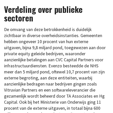
Verdeling over publieke
sectoren
De omvang van deze betrokkenheid is duidelijk
zichtbaar in diverse overheidsinstanties. Gemeenten
hebben ongeveer 10 procent van hun externe
uitgaven, bijna 9,8 miljard pond, toegewezen aan door
private equity geleide bedrijven, waaronder
aanzienlijke betalingen aan CVC Capital Partners voor
infrastructuurdiensten. Evenzo besteedde de NHS
meer dan 5 miljard pond, oftewel 10,7 procent van zijn
externe begroting, aan deze entiteiten, waarbij
aanzienlijke bedragen naar bedrijven gingen zoals
Vitruvian Partners en een softwareleverancier die
gezamenlijk wordt beheerd door TA Associates en Hg
Capital. Ook bij het Ministerie van Onderwijs ging 11
procent van de externe uitgaven, in totaal bijna 600