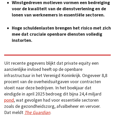
Winstgedreven motieven vormen een bedreiging
voor de kwaliteit van de dienstverlening en de
lonen van werknemers in essentiële sectoren.
Hoge schuldenlasten brengen het risico met zich
mee dat cruciale openbare diensten volledig
instorten.
Uit recente gegevens blijkt dat private equity een
aanzienlijke invloed heeft op de openbare
infrastructuur in het Verenigd Koninkrijk. Ongeveer 8,8
procent van de overheidsuitgaven voor contracten
vloeit naar deze bedrijven. In het boekjaar dat
eindigde in april 2025 bedroeg dit bijna 24,4 miljard
pond
, wat gevolgen had voor essentiële sectoren
zoals de gezondheidszorg, afvalbeheer en vervoer.
Dat meldt
The Guardian
.