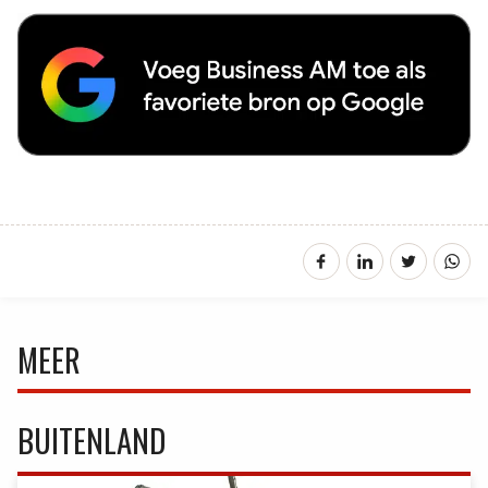
MEER
BUITENLAND